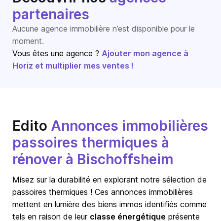
partenaires
Aucune agence immobilière n’est disponible pour le
moment.
Vous êtes une agence ?
Ajouter mon agence à
Horiz et multiplier mes ventes !
Edito
Annonces immobilières
passoires thermiques à
rénover à Bischoffsheim
Misez sur la durabilité en explorant notre sélection de
passoires thermiques ! Ces annonces immobilières
mettent en lumière des biens immos identifiés comme
tels en raison de leur
classe énergétique
présente