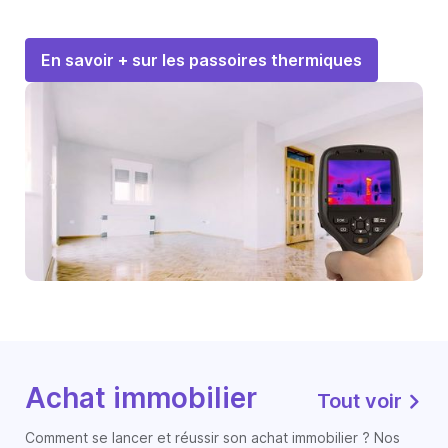
En savoir + sur les passoires thermiques
Achat immobilier
Tout voir
Comment se lancer et réussir son achat immobilier ? Nos