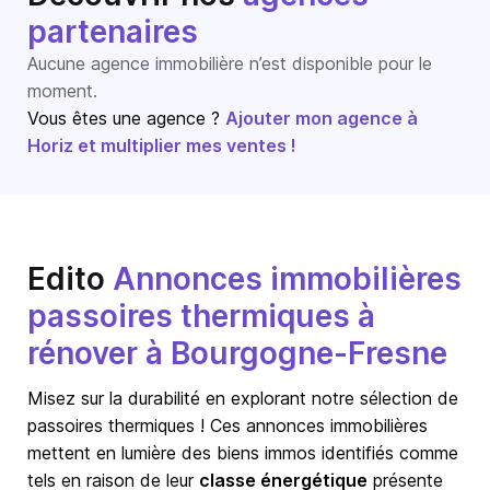
partenaires
Aucune agence immobilière n’est disponible pour le
moment.
Vous êtes une agence ?
Ajouter mon agence à
Horiz et multiplier mes ventes !
Edito
Annonces immobilières
passoires thermiques à
rénover à Bourgogne-Fresne
Misez sur la durabilité en explorant notre sélection de
passoires thermiques ! Ces annonces immobilières
mettent en lumière des biens immos identifiés comme
tels en raison de leur
classe énergétique
présente