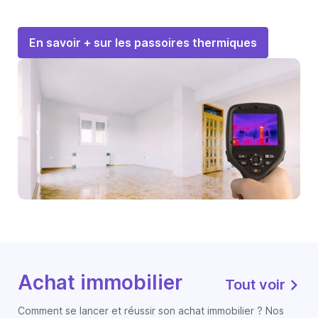
En savoir + sur les passoires thermiques
Achat immobilier
Tout voir
Comment se lancer et réussir son achat immobilier ? Nos