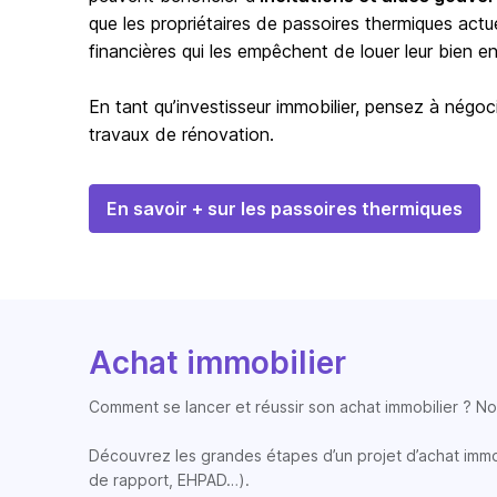
que les propriétaires de passoires thermiques actu
financières qui les empêchent de louer leur bien en 
En tant qu’investisseur immobilier, pensez à négoci
travaux de rénovation.
En savoir + sur les passoires thermiques
Achat immobilier
Comment se lancer et réussir son achat immobilier ? Nos
Découvrez les grandes étapes d’un projet d’achat immobi
de rapport, EHPAD…).