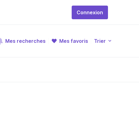
Connexion
Mes recherches
Mes favoris
Trier