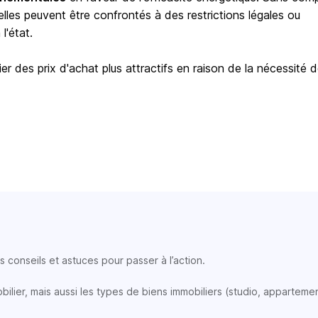
elles peuvent être confrontés à des restrictions légales ou
l'état.
er des prix d'achat plus attractifs en raison de la nécessité 
 conseils et astuces pour passer à l’action.
lier, mais aussi les types de biens immobiliers (studio, appartemen