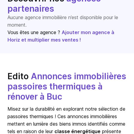
partenaires
Aucune agence immobilière n’est disponible pour le
moment.
Vous êtes une agence ?
Ajouter mon agence à
Horiz et multiplier mes ventes !
Edito
Annonces immobilières
passoires thermiques à
rénover à Buc
Misez sur la durabilité en explorant notre sélection de
passoires thermiques ! Ces annonces immobilières
mettent en lumière des biens immos identifiés comme
tels en raison de leur
classe énergétique
présente