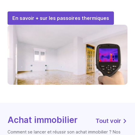
En savoir + sur les passoires thermiques
Achat immobilier
Tout voir
Comment se lancer et réussir son achat immobilier ? Nos