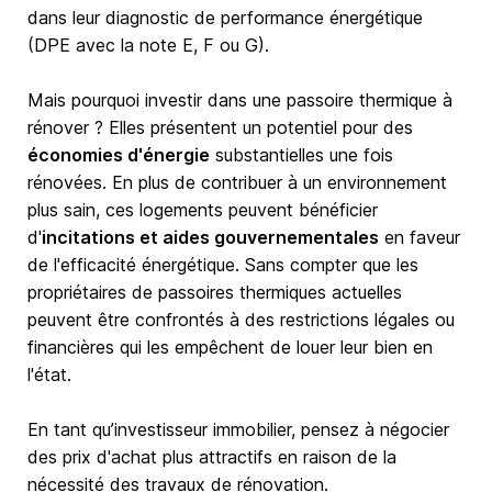
dans leur diagnostic de performance énergétique
(DPE avec la note E, F ou G).
Mais pourquoi investir dans une passoire thermique à
rénover ? Elles présentent un potentiel pour des
économies d'énergie
substantielles une fois
rénovées. En plus de contribuer à un environnement
plus sain, ces logements peuvent bénéficier
d'
incitations et aides gouvernementales
en faveur
de l'efficacité énergétique. Sans compter que les
propriétaires de passoires thermiques actuelles
peuvent être confrontés à des restrictions légales ou
financières qui les empêchent de louer leur bien en
l'état.
En tant qu’investisseur immobilier, pensez à négocier
des prix d'achat plus attractifs en raison de la
nécessité des travaux de rénovation.