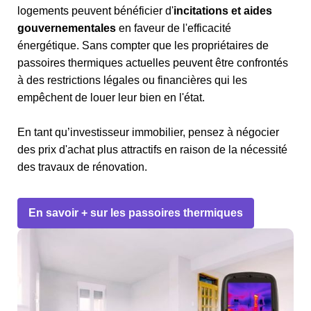
logements peuvent bénéficier d'
incitations et aides
gouvernementales
en faveur de l'efficacité
énergétique. Sans compter que les propriétaires de
passoires thermiques actuelles peuvent être confrontés
à des restrictions légales ou financières qui les
empêchent de louer leur bien en l'état.
En tant qu’investisseur immobilier, pensez à négocier
des prix d'achat plus attractifs en raison de la nécessité
des travaux de rénovation.
En savoir + sur les passoires thermiques