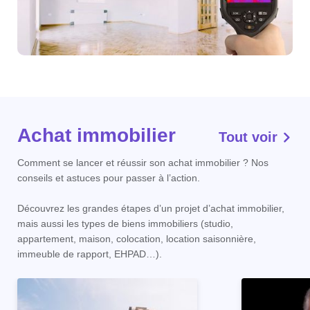
Achat immobilier
Tout voir
Comment se lancer et réussir son achat immobilier ? Nos
conseils et astuces pour passer à l’action.
Découvrez les grandes étapes d’un projet d’achat immobilier,
mais aussi les types de biens immobiliers (studio,
appartement, maison, colocation, location saisonnière,
immeuble de rapport, EHPAD…).