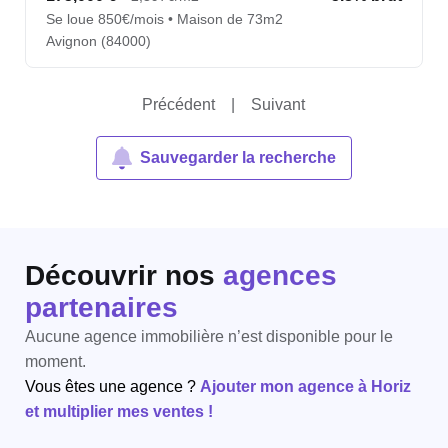
Se loue 850€/mois • Maison de 73m2
Avignon (84000)
Précédent
|
Suivant
Sauvegarder la recherche
Découvrir nos
agences
partenaires
Aucune agence immobilière n’est disponible pour le
moment.
Vous êtes une agence ?
Ajouter mon agence à Horiz
et multiplier mes ventes !