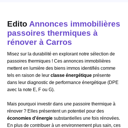
Edito
Annonces immobilières
passoires thermiques à
rénover à Carros
Misez sur la durabilité en explorant notre sélection de
passoires thermiques ! Ces annonces immobilières
mettent en lumière des biens immos identifiés comme
tels en raison de leur
classe énergétique
présente
dans leur diagnostic de performance énergétique (DPE
avec la note E, F ou G).
Mais pourquoi investir dans une passoire thermique à
rénover ? Elles présentent un potentiel pour des
économies d'énergie
substantielles une fois rénovées.
En plus de contribuer à un environnement plus sain, ces