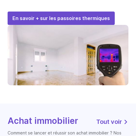
En savoir + sur les passoires thermiques
Achat immobilier
Tout voir
Comment se lancer et réussir son achat immobilier ? Nos