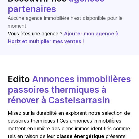
partenaires
Aucune agence immobilière n’est disponible pour le
moment.
Vous êtes une agence ?
Ajouter mon agence à
Horiz et multiplier mes ventes !
Edito
Annonces immobilières
passoires thermiques à
rénover à Castelsarrasin
Misez sur la durabilité en explorant notre sélection de
passoires thermiques ! Ces annonces immobilières
mettent en lumière des biens immos identifiés comme
tels en raison de leur
classe énergétique
présente