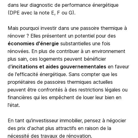
dans leur diagnostic de performance énergétique
(DPE avec la note E, F ou G).
Mais pourquoi investir dans une passoire thermique à
rénover ? Elles présentent un potentiel pour des
économies d'énergie
substantielles une fois
rénovées. En plus de contribuer à un environnement
plus sain, ces logements peuvent bénéficier
d'
incitations et aides gouvernementales
en faveur
de l'efficacité énergétique. Sans compter que les
propriétaires de passoires thermiques actuelles
peuvent être confrontés à des restrictions légales ou
financières qui les empêchent de louer leur bien en
l'état.
En tant qu’investisseur immobilier, pensez à négocier
des prix d'achat plus attractifs en raison de la
nécessité des travaux de rénovation.