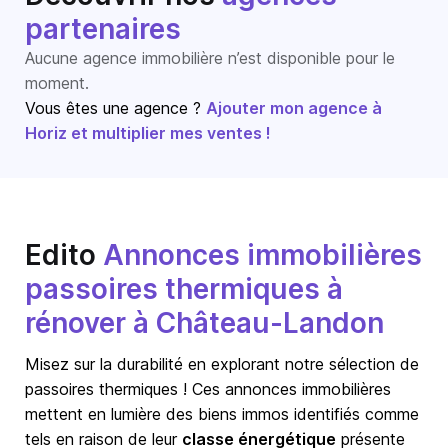
partenaires
Aucune agence immobilière n’est disponible pour le
moment.
Vous êtes une agence ?
Ajouter mon agence à
Horiz et multiplier mes ventes !
Edito
Annonces immobilières
passoires thermiques à
rénover à Château-Landon
Misez sur la durabilité en explorant notre sélection de
passoires thermiques ! Ces annonces immobilières
mettent en lumière des biens immos identifiés comme
tels en raison de leur
classe énergétique
présente