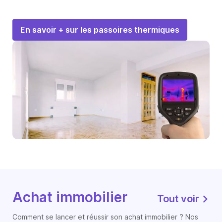
En savoir + sur les passoires thermiques
Achat immobilier
Tout voir
Comment se lancer et réussir son achat immobilier ? Nos