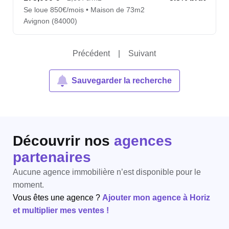
Se loue 850€/mois • Maison de 73m2
Avignon (84000)
Précédent
|
Suivant
Sauvegarder la recherche
Découvrir nos
agences
partenaires
Aucune agence immobilière n’est disponible pour le
moment.
Vous êtes une agence ?
Ajouter mon agence à Horiz
et multiplier mes ventes !