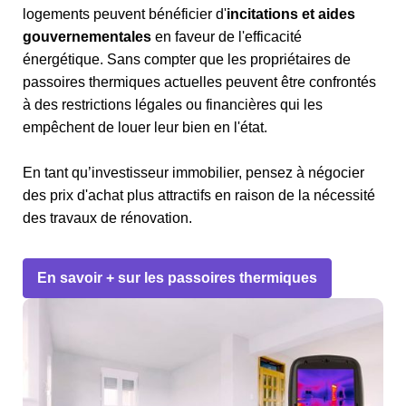
logements peuvent bénéficier d'
incitations et aides
gouvernementales
en faveur de l'efficacité
énergétique. Sans compter que les propriétaires de
passoires thermiques actuelles peuvent être confrontés
à des restrictions légales ou financières qui les
empêchent de louer leur bien en l'état.
En tant qu’investisseur immobilier, pensez à négocier
des prix d'achat plus attractifs en raison de la nécessité
des travaux de rénovation.
En savoir + sur les passoires thermiques