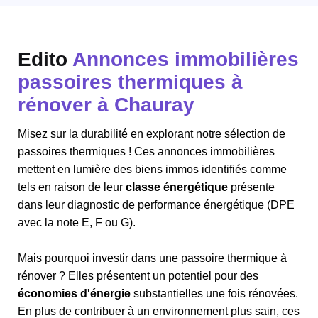
Edito
Annonces immobilières
passoires thermiques à
rénover à Chauray
Misez sur la durabilité en explorant notre sélection de
passoires thermiques ! Ces annonces immobilières
mettent en lumière des biens immos identifiés comme
tels en raison de leur
classe énergétique
présente
dans leur diagnostic de performance énergétique (DPE
avec la note E, F ou G).
Mais pourquoi investir dans une passoire thermique à
rénover ? Elles présentent un potentiel pour des
économies d'énergie
substantielles une fois rénovées.
En plus de contribuer à un environnement plus sain, ces