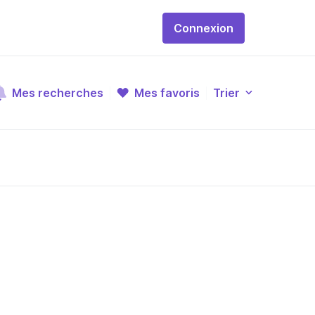
Connexion
Mes recherches
Mes favoris
Trier