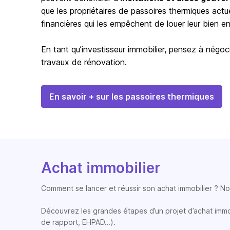
que les propriétaires de passoires thermiques actu
financières qui les empêchent de louer leur bien en 
En tant qu’investisseur immobilier, pensez à négoci
travaux de rénovation.
En savoir + sur les passoires thermiques
Achat immobilier
Comment se lancer et réussir son achat immobilier ? Nos
Découvrez les grandes étapes d’un projet d’achat immobi
de rapport, EHPAD…).