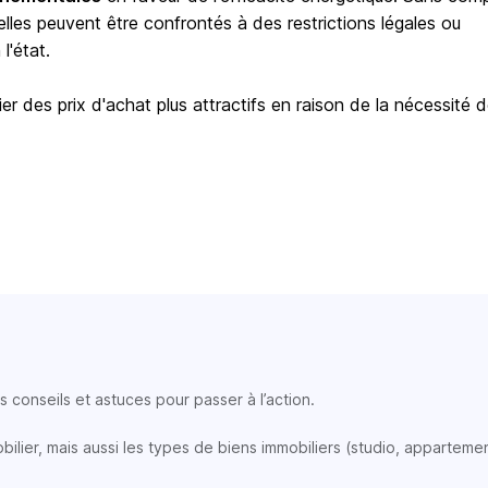
elles peuvent être confrontés à des restrictions légales ou
l'état.
er des prix d'achat plus attractifs en raison de la nécessité 
 conseils et astuces pour passer à l’action.
lier, mais aussi les types de biens immobiliers (studio, appartemen