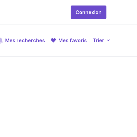
Connexion
Mes recherches
Mes favoris
Trier