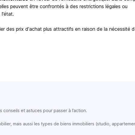
elles peuvent être confrontés à des restrictions légales ou
l'état.
er des prix d'achat plus attractifs en raison de la nécessité 
 conseils et astuces pour passer à l’action.
lier, mais aussi les types de biens immobiliers (studio, appartemen