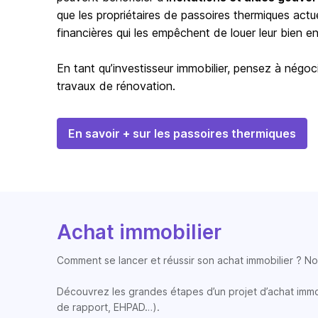
que les propriétaires de passoires thermiques actu
financières qui les empêchent de louer leur bien en 
En tant qu’investisseur immobilier, pensez à négoci
travaux de rénovation.
En savoir + sur les passoires thermiques
Achat immobilier
Comment se lancer et réussir son achat immobilier ? Nos
Découvrez les grandes étapes d’un projet d’achat immobi
de rapport, EHPAD…).