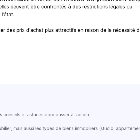
elles peuvent être confrontés à des restrictions légales ou
l'état.
er des prix d'achat plus attractifs en raison de la nécessité 
 conseils et astuces pour passer à l’action.
lier, mais aussi les types de biens immobiliers (studio, appartemen