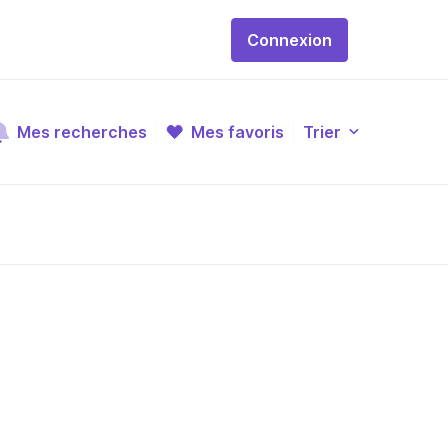
Connexion
Mes recherches
Mes favoris
Trier