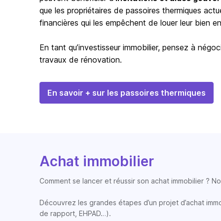
que les propriétaires de passoires thermiques actu
financières qui les empêchent de louer leur bien en 
En tant qu’investisseur immobilier, pensez à négoci
travaux de rénovation.
En savoir + sur les passoires thermiques
Achat immobilier
Comment se lancer et réussir son achat immobilier ? Nos
Découvrez les grandes étapes d’un projet d’achat immobi
de rapport, EHPAD…).