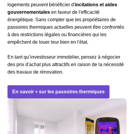
logements peuvent bénéficier d'
incitations et aides
gouvernementales
en faveur de l'efficacité
énergétique. Sans compter que les propriétaires de
passoires thermiques actuelles peuvent être confrontés
à des restrictions légales ou financières qui les
empêchent de louer leur bien en l'état.
En tant qu’investisseur immobilier, pensez à négocier
des prix d'achat plus attractifs en raison de la nécessité
des travaux de rénovation.
En savoir + sur les passoires thermiques