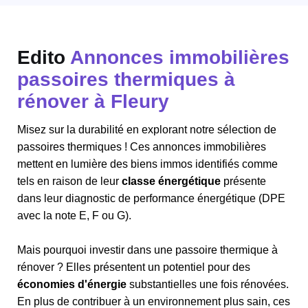
Edito
Annonces immobilières
passoires thermiques à
rénover à Fleury
Misez sur la durabilité en explorant notre sélection de
passoires thermiques ! Ces annonces immobilières
mettent en lumière des biens immos identifiés comme
tels en raison de leur
classe énergétique
présente
dans leur diagnostic de performance énergétique (DPE
avec la note E, F ou G).
Mais pourquoi investir dans une passoire thermique à
rénover ? Elles présentent un potentiel pour des
économies d'énergie
substantielles une fois rénovées.
En plus de contribuer à un environnement plus sain, ces