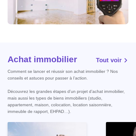
Achat immobilier
Tout voir
Comment se lancer et réussir son achat immobilier ? Nos
conseils et astuces pour passer à l’action.
Découvrez les grandes étapes d’un projet d’achat immobilier,
mais aussi les types de biens immobiliers (studio,
appartement, maison, colocation, location saisonnière,
immeuble de rapport, EHPAD…).