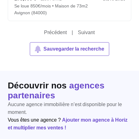
Se loue 850€/mois • Maison de 73m2
Avignon (84000)
Précédent
|
Suivant
Sauvegarder la recherche
Découvrir nos
agences
partenaires
Aucune agence immobilière n’est disponible pour le
moment.
Vous êtes une agence ?
Ajouter mon agence à Horiz
et multiplier mes ventes !