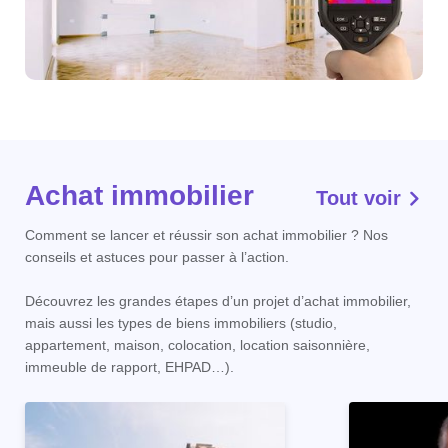
Achat immobilier
Tout voir
Comment se lancer et réussir son achat immobilier ? Nos
conseils et astuces pour passer à l’action.
Découvrez les grandes étapes d’un projet d’achat immobilier,
mais aussi les types de biens immobiliers (studio,
appartement, maison, colocation, location saisonnière,
immeuble de rapport, EHPAD…).