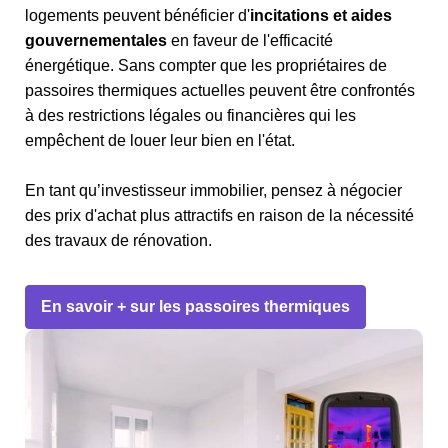
logements peuvent bénéficier d'
incitations et aides
gouvernementales
en faveur de l'efficacité
énergétique. Sans compter que les propriétaires de
passoires thermiques actuelles peuvent être confrontés
à des restrictions légales ou financières qui les
empêchent de louer leur bien en l'état.
En tant qu’investisseur immobilier, pensez à négocier
des prix d'achat plus attractifs en raison de la nécessité
des travaux de rénovation.
En savoir + sur les passoires thermiques