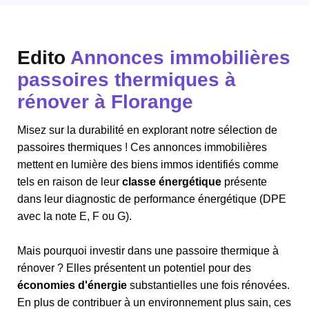
Edito
Annonces immobilières
passoires thermiques à
rénover à Florange
Misez sur la durabilité en explorant notre sélection de
passoires thermiques ! Ces annonces immobilières
mettent en lumière des biens immos identifiés comme
tels en raison de leur
classe énergétique
présente
dans leur diagnostic de performance énergétique (DPE
avec la note E, F ou G).
Mais pourquoi investir dans une passoire thermique à
rénover ? Elles présentent un potentiel pour des
économies d'énergie
substantielles une fois rénovées.
En plus de contribuer à un environnement plus sain, ces