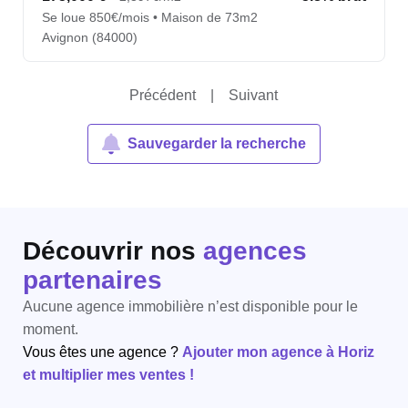
Se loue 850€/mois • Maison de 73m2
Avignon (84000)
Précédent
|
Suivant
Sauvegarder la recherche
Découvrir nos
agences
partenaires
Aucune agence immobilière n’est disponible pour le
moment.
Vous êtes une agence ?
Ajouter mon agence à Horiz
et multiplier mes ventes !