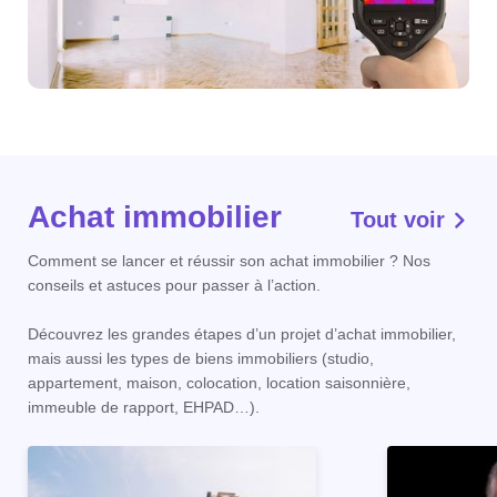
Achat immobilier
Tout voir
Comment se lancer et réussir son achat immobilier ? Nos
conseils et astuces pour passer à l’action.
Découvrez les grandes étapes d’un projet d’achat immobilier,
mais aussi les types de biens immobiliers (studio,
appartement, maison, colocation, location saisonnière,
immeuble de rapport, EHPAD…).