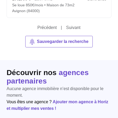
Se loue 850€/mois • Maison de 73m2
Avignon (84000)
Précédent
|
Suivant
Sauvegarder la recherche
Découvrir nos
agences
partenaires
Aucune agence immobilière n’est disponible pour le
moment.
Vous êtes une agence ?
Ajouter mon agence à Horiz
et multiplier mes ventes !