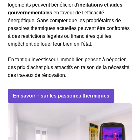
logements peuvent bénéficier d'
incitations et aides
gouvernementales
en faveur de l'efficacité
énergétique. Sans compter que les propriétaires de
passoires thermiques actuelles peuvent être confrontés
à des restrictions légales ou financières qui les
empêchent de louer leur bien en l'état.
En tant qu’investisseur immobilier, pensez à négocier
des prix d'achat plus attractifs en raison de la nécessité
des travaux de rénovation.
En savoir + sur les passoires thermiques