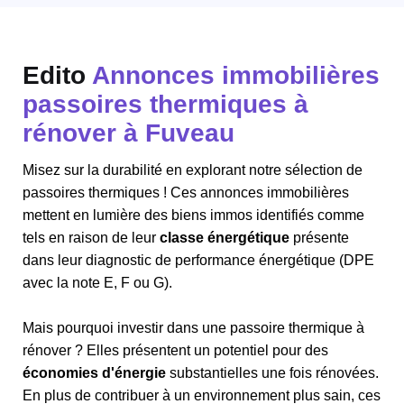
Edito
Annonces immobilières
passoires thermiques à
rénover à Fuveau
Misez sur la durabilité en explorant notre sélection de
passoires thermiques ! Ces annonces immobilières
mettent en lumière des biens immos identifiés comme
tels en raison de leur
classe énergétique
présente
dans leur diagnostic de performance énergétique (DPE
avec la note E, F ou G).
Mais pourquoi investir dans une passoire thermique à
rénover ? Elles présentent un potentiel pour des
économies d'énergie
substantielles une fois rénovées.
En plus de contribuer à un environnement plus sain, ces