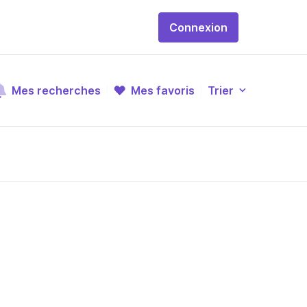
Connexion
Mes recherches
Mes favoris
Trier