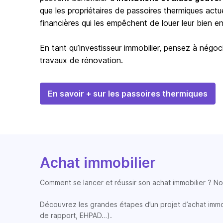
que les propriétaires de passoires thermiques actu
financières qui les empêchent de louer leur bien en 
En tant qu’investisseur immobilier, pensez à négoci
travaux de rénovation.
En savoir + sur les passoires thermiques
Achat immobilier
Comment se lancer et réussir son achat immobilier ? Nos
Découvrez les grandes étapes d’un projet d’achat immobi
de rapport, EHPAD…).