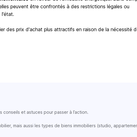
elles peuvent être confrontés à des restrictions légales ou
l'état.
er des prix d'achat plus attractifs en raison de la nécessité 
 conseils et astuces pour passer à l’action.
lier, mais aussi les types de biens immobiliers (studio, appartemen