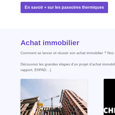
En savoir + sur les passoires thermiques
Achat immobilier
Comment se lancer et réussir son achat immobilier ? Nos c
Découvrez les grandes étapes d’un projet d’achat immobili
rapport, EHPAD…).