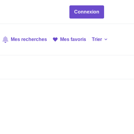
Connexion
Mes recherches
Mes favoris
Trier