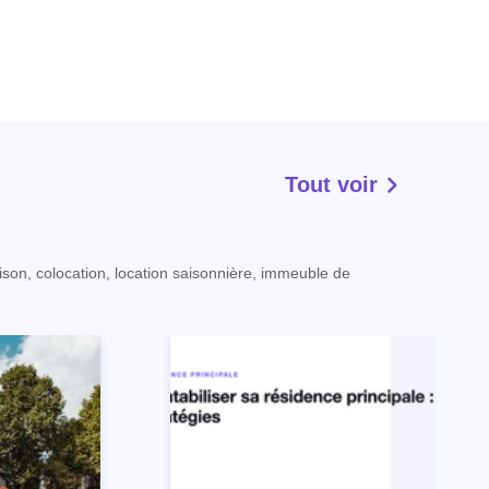
Tout voir
ison, colocation, location saisonnière, immeuble de