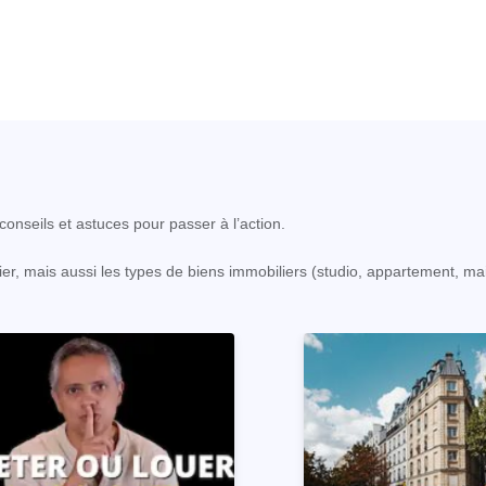
onseils et astuces pour passer à l’action.
er, mais aussi les types de biens immobiliers (studio, appartement, ma