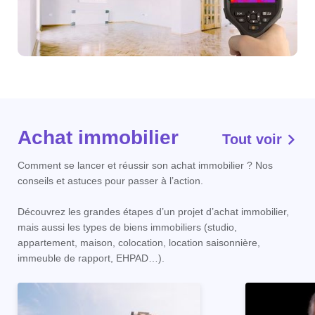
Achat immobilier
Tout voir
Comment se lancer et réussir son achat immobilier ? Nos
conseils et astuces pour passer à l’action.
Découvrez les grandes étapes d’un projet d’achat immobilier,
mais aussi les types de biens immobiliers (studio,
appartement, maison, colocation, location saisonnière,
immeuble de rapport, EHPAD…).