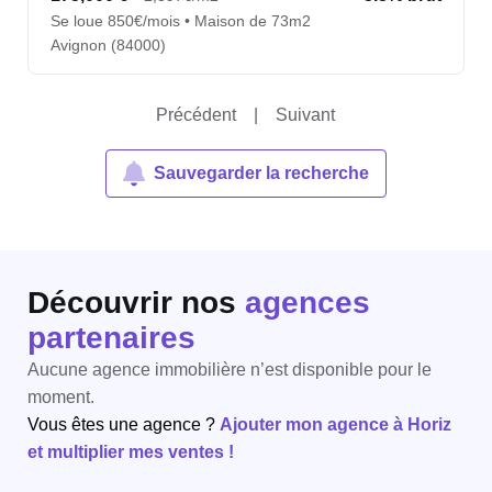
Se loue 850€/mois • Maison de 73m2
Avignon (84000)
Précédent
|
Suivant
Sauvegarder la recherche
Découvrir nos
agences
partenaires
Aucune agence immobilière n’est disponible pour le
moment.
Vous êtes une agence ?
Ajouter mon agence à Horiz
et multiplier mes ventes !