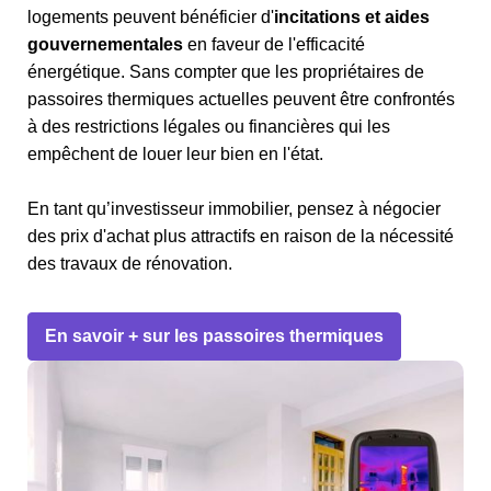
logements peuvent bénéficier d'
incitations et aides
gouvernementales
en faveur de l'efficacité
énergétique. Sans compter que les propriétaires de
passoires thermiques actuelles peuvent être confrontés
à des restrictions légales ou financières qui les
empêchent de louer leur bien en l'état.
En tant qu’investisseur immobilier, pensez à négocier
des prix d'achat plus attractifs en raison de la nécessité
des travaux de rénovation.
En savoir + sur les passoires thermiques