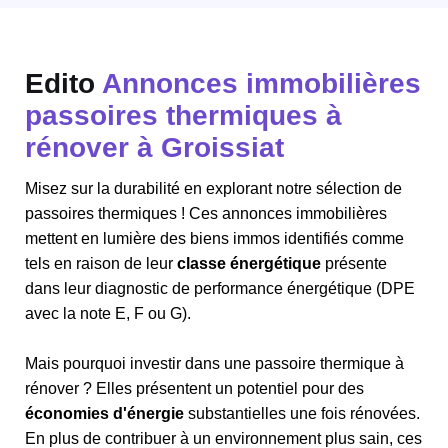
Edito
Annonces immobilières
passoires thermiques à
rénover à Groissiat
Misez sur la durabilité en explorant notre sélection de
passoires thermiques ! Ces annonces immobilières
mettent en lumière des biens immos identifiés comme
tels en raison de leur
classe énergétique
présente
dans leur diagnostic de performance énergétique (DPE
avec la note E, F ou G).
Mais pourquoi investir dans une passoire thermique à
rénover ? Elles présentent un potentiel pour des
économies d'énergie
substantielles une fois rénovées.
En plus de contribuer à un environnement plus sain, ces