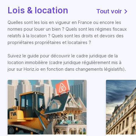
Lois & location
Tout voir
Quelles sont les lois en vigueur en France ou encore les
normes pour louer un bien ? Quels sont les régimes fiscaux
relatifs à la location ? Quels sont les droits et devoirs des
propriétaires propriétaires et locataires ?
Suivez le guide pour découvrir le cadre juridique de la
location immobilière (cadre juridique régulièrement mis à
jour sur Horiz.io en fonction dans changements législatifs).