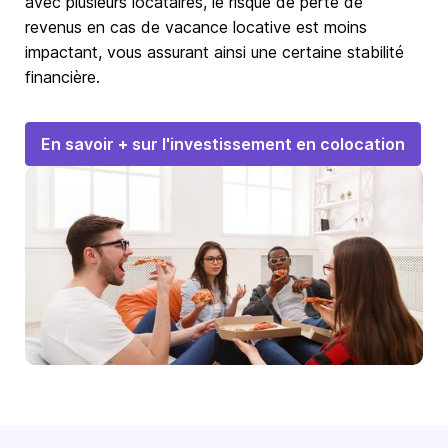
avec plusieurs locataires, le risque de perte de
revenus en cas de vacance locative est moins
impactant, vous assurant ainsi une certaine stabilité
financière.
En savoir + sur l'investissement en colocation