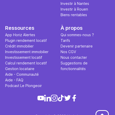
Investir à Nantes
Investir à Rouen
Biens rentables
Ressources
À propos
App Horiz Alertes
Qui sommes-nous ?
Plugin rendement locatif
Tarifs
Crédit immobilier
Devenir partenaire
Investissement immobilier
Nos CGV
Investissement locatif
Nous contacter
Calcul rendement locatif
Suggestions de
Gestion locataire
fonctionnalités
Aide - Communauté
Aide - FAQ
Podcast Le Plongeoir