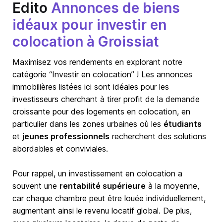
Edito
Annonces de biens
idéaux pour investir en
colocation à Groissiat
Maximisez vos rendements en explorant notre
catégorie “Investir en colocation” ! Les annonces
immobilières listées ici sont idéales pour les
investisseurs cherchant à tirer profit de la demande
croissante pour des logements en colocation, en
particulier dans les zones urbaines où les
étudiants
et
jeunes professionnels
recherchent des solutions
abordables et conviviales.
Pour rappel, un investissement en colocation a
souvent une
rentabilité supérieure
à la moyenne,
car chaque chambre peut être louée individuellement,
augmentant ainsi le revenu locatif global. De plus,