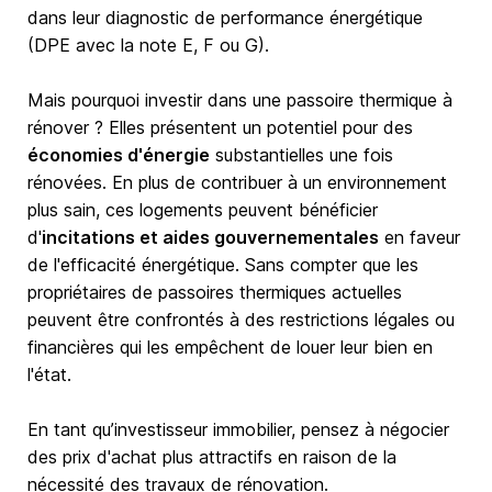
dans leur diagnostic de performance énergétique
(DPE avec la note E, F ou G).
Mais pourquoi investir dans une passoire thermique à
rénover ? Elles présentent un potentiel pour des
économies d'énergie
substantielles une fois
rénovées. En plus de contribuer à un environnement
plus sain, ces logements peuvent bénéficier
d'
incitations et aides gouvernementales
en faveur
de l'efficacité énergétique. Sans compter que les
propriétaires de passoires thermiques actuelles
peuvent être confrontés à des restrictions légales ou
financières qui les empêchent de louer leur bien en
l'état.
En tant qu’investisseur immobilier, pensez à négocier
des prix d'achat plus attractifs en raison de la
nécessité des travaux de rénovation.