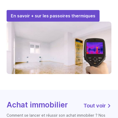
En savoir + sur les passoires thermiques
Achat immobilier
Tout voir
Comment se lancer et réussir son achat immobilier ? Nos