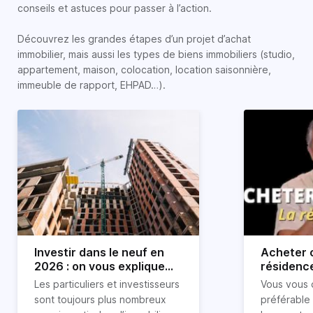
conseils et astuces pour passer à l’action.
Découvrez les grandes étapes d’un projet d’achat
immobilier, mais aussi les types de biens immobiliers (studio,
appartement, maison, colocation, location saisonnière,
immeuble de rapport, EHPAD…).
Investir dans le neuf en
Acheter o
2026 : on vous explique
résidence
tout !
règle sim
Les particuliers et investisseurs
Vous vous 
révélée
sont toujours plus nombreux
préférable