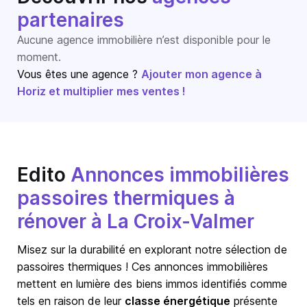
partenaires
Aucune agence immobilière n’est disponible pour le
moment.
Vous êtes une agence ?
Ajouter mon agence à
Horiz et multiplier mes ventes !
Edito
Annonces immobilières
passoires thermiques à
rénover à La Croix-Valmer
Misez sur la durabilité en explorant notre sélection de
passoires thermiques ! Ces annonces immobilières
mettent en lumière des biens immos identifiés comme
tels en raison de leur
classe énergétique
présente