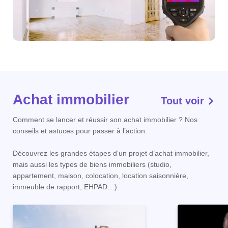
Achat immobilier
Tout voir
Comment se lancer et réussir son achat immobilier ? Nos
conseils et astuces pour passer à l’action.
Découvrez les grandes étapes d’un projet d’achat immobilier,
mais aussi les types de biens immobiliers (studio,
appartement, maison, colocation, location saisonnière,
immeuble de rapport, EHPAD…).