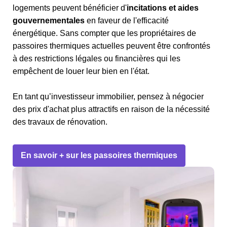
logements peuvent bénéficier d'
incitations et aides
gouvernementales
en faveur de l'efficacité
énergétique. Sans compter que les propriétaires de
passoires thermiques actuelles peuvent être confrontés
à des restrictions légales ou financières qui les
empêchent de louer leur bien en l'état.
En tant qu’investisseur immobilier, pensez à négocier
des prix d'achat plus attractifs en raison de la nécessité
des travaux de rénovation.
En savoir + sur les passoires thermiques