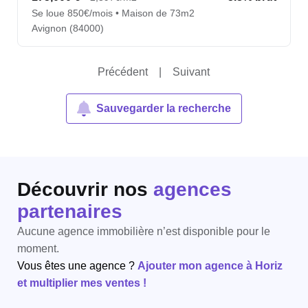
Se loue 850€/mois • Maison de 73m2
Avignon (84000)
Précédent
|
Suivant
Sauvegarder la recherche
Découvrir nos
agences
partenaires
Aucune agence immobilière n’est disponible pour le
moment.
Vous êtes une agence ?
Ajouter mon agence à Horiz
et multiplier mes ventes !