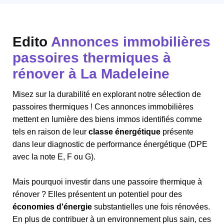
Edito
Annonces immobilières
passoires thermiques à
rénover à La Madeleine
Misez sur la durabilité en explorant notre sélection de
passoires thermiques ! Ces annonces immobilières
mettent en lumière des biens immos identifiés comme
tels en raison de leur
classe énergétique
présente
dans leur diagnostic de performance énergétique (DPE
avec la note E, F ou G).
Mais pourquoi investir dans une passoire thermique à
rénover ? Elles présentent un potentiel pour des
économies d'énergie
substantielles une fois rénovées.
En plus de contribuer à un environnement plus sain, ces