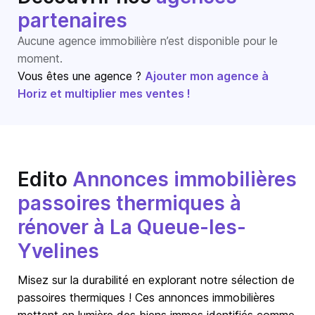
partenaires
Aucune agence immobilière n’est disponible pour le
moment.
Vous êtes une agence ?
Ajouter mon agence à
Horiz et multiplier mes ventes !
Edito
Annonces immobilières
passoires thermiques à
rénover à La Queue-les-
Yvelines
Misez sur la durabilité en explorant notre sélection de
passoires thermiques ! Ces annonces immobilières