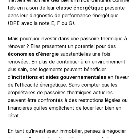
mettent en lumière des biens immos identifiés comme
tels en raison de leur
classe énergétique
présente
dans leur diagnostic de performance énergétique
(DPE avec la note E, F ou G).
Mais pourquoi investir dans une passoire thermique à
rénover ? Elles présentent un potentiel pour des
économies d'énergie
substantielles une fois
rénovées. En plus de contribuer à un environnement
plus sain, ces logements peuvent bénéficier
d'
incitations et aides gouvernementales
en faveur
de l'efficacité énergétique. Sans compter que les
propriétaires de passoires thermiques actuelles
peuvent être confrontés à des restrictions légales ou
financières qui les empêchent de louer leur bien en
l'état.
En tant qu’investisseur immobilier, pensez à négocier