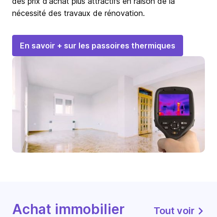
des prix d'achat plus attractifs en raison de la
nécessité des travaux de rénovation.
En savoir + sur les passoires thermiques
Achat immobilier
Tout voir