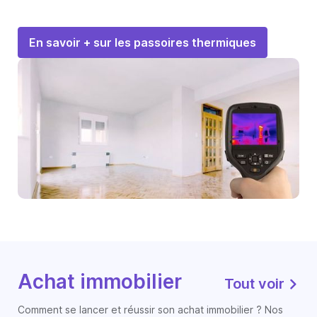
En savoir + sur les passoires thermiques
Achat immobilier
Tout voir
Comment se lancer et réussir son achat immobilier ? Nos