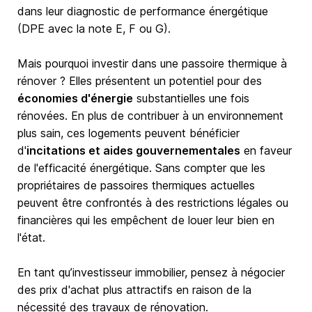
dans leur diagnostic de performance énergétique
(DPE avec la note E, F ou G).
Mais pourquoi investir dans une passoire thermique à
rénover ? Elles présentent un potentiel pour des
économies d'énergie
substantielles une fois
rénovées. En plus de contribuer à un environnement
plus sain, ces logements peuvent bénéficier
d'
incitations et aides gouvernementales
en faveur
de l'efficacité énergétique. Sans compter que les
propriétaires de passoires thermiques actuelles
peuvent être confrontés à des restrictions légales ou
financières qui les empêchent de louer leur bien en
l'état.
En tant qu’investisseur immobilier, pensez à négocier
des prix d'achat plus attractifs en raison de la
nécessité des travaux de rénovation.