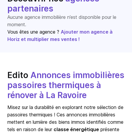
partenaires
Aucune agence immobilière n’est disponible pour le
moment.
Vous êtes une agence ?
Ajouter mon agence à
Horiz et multiplier mes ventes !
Edito
Annonces immobilières
passoires thermiques à
rénover à La Ravoire
Misez sur la durabilité en explorant notre sélection de
passoires thermiques ! Ces annonces immobilières
mettent en lumière des biens immos identifiés comme
tels en raison de leur
classe énergétique
présente