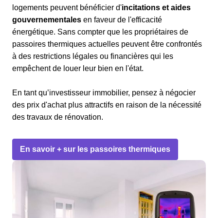
logements peuvent bénéficier d'
incitations et aides
gouvernementales
en faveur de l'efficacité
énergétique. Sans compter que les propriétaires de
passoires thermiques actuelles peuvent être confrontés
à des restrictions légales ou financières qui les
empêchent de louer leur bien en l'état.
En tant qu’investisseur immobilier, pensez à négocier
des prix d'achat plus attractifs en raison de la nécessité
des travaux de rénovation.
En savoir + sur les passoires thermiques