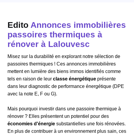
Edito
Annonces immobilières
passoires thermiques à
rénover à Lalouvesc
Misez sur la durabilité en explorant notre sélection de
passoires thermiques ! Ces annonces immobilières
mettent en lumière des biens immos identifiés comme
tels en raison de leur
classe énergétique
présente
dans leur diagnostic de performance énergétique (DPE
avec la note E, F ou G).
Mais pourquoi investir dans une passoire thermique à
rénover ? Elles présentent un potentiel pour des
économies d'énergie
substantielles une fois rénovées.
En plus de contribuer à un environnement plus sain, ces