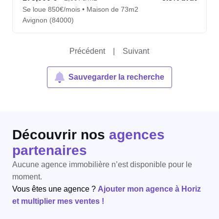
Se loue 850€/mois • Maison de 73m2
Avignon (84000)
Précédent
|
Suivant
Sauvegarder la recherche
Découvrir nos
agences
partenaires
Aucune agence immobilière n’est disponible pour le
moment.
Vous êtes une agence ?
Ajouter mon agence à Horiz
et multiplier mes ventes !