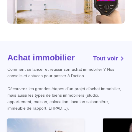
Achat immobilier
Tout voir
Comment se lancer et réussir son achat immobilier ? Nos
conseils et astuces pour passer à l’action.
Découvrez les grandes étapes d’un projet d’achat immobilier,
mais aussi les types de biens immobiliers (studio,
appartement, maison, colocation, location saisonnière,
immeuble de rapport, EHPAD…).