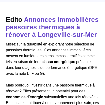
Edito
Annonces immobilières
passoires thermiques à
rénover à Longeville-sur-Mer
Misez sur la durabilité en explorant notre sélection de
passoires thermiques ! Ces annonces immobilières
mettent en lumière des biens immos identifiés comme
tels en raison de leur
classe énergétique
présente
dans leur diagnostic de performance énergétique (DPE
avec la note E, F ou G).
Mais pourquoi investir dans une passoire thermique à
rénover ? Elles présentent un potentiel pour des
économies d'énergie
substantielles une fois rénovées.
En plus de contribuer à un environnement plus sain, ces