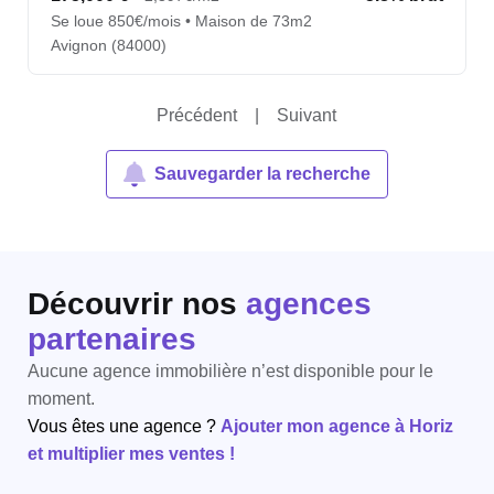
Se loue 850€/mois • Maison de 73m2
Avignon (84000)
Précédent
|
Suivant
Sauvegarder la recherche
Découvrir nos
agences
partenaires
Aucune agence immobilière n’est disponible pour le
moment.
Vous êtes une agence ?
Ajouter mon agence à Horiz
et multiplier mes ventes !