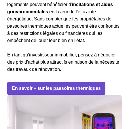
logements peuvent bénéficier d'
incitations et aides
gouvernementales
en faveur de l'efficacité
énergétique. Sans compter que les propriétaires de
passoires thermiques actuelles peuvent être confrontés
à des restrictions légales ou financières qui les
empêchent de louer leur bien en l'état.
En tant qu’investisseur immobilier, pensez à négocier
des prix d'achat plus attractifs en raison de la nécessité
des travaux de rénovation.
En savoir + sur les passoires thermiques