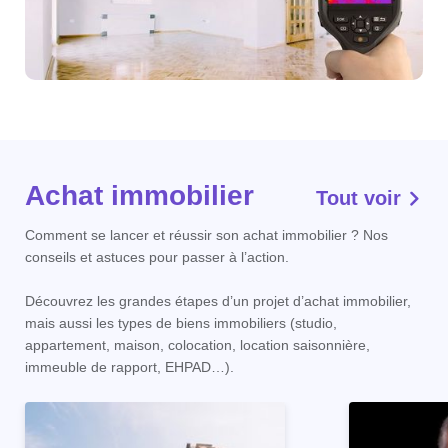
Achat immobilier
Tout voir
Comment se lancer et réussir son achat immobilier ? Nos
conseils et astuces pour passer à l’action.
Découvrez les grandes étapes d’un projet d’achat immobilier,
mais aussi les types de biens immobiliers (studio,
appartement, maison, colocation, location saisonnière,
immeuble de rapport, EHPAD…).