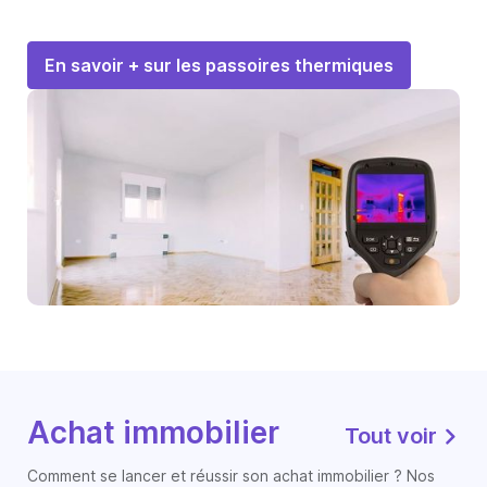
En savoir + sur les passoires thermiques
Achat immobilier
Tout voir
Comment se lancer et réussir son achat immobilier ? Nos