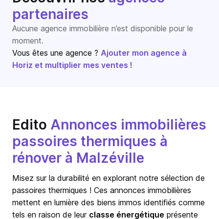
partenaires
Aucune agence immobilière n’est disponible pour le
moment.
Vous êtes une agence ?
Ajouter mon agence à
Horiz et multiplier mes ventes !
Edito
Annonces immobilières
passoires thermiques à
rénover à Malzéville
Misez sur la durabilité en explorant notre sélection de
passoires thermiques ! Ces annonces immobilières
mettent en lumière des biens immos identifiés comme
tels en raison de leur
classe énergétique
présente