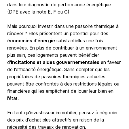
dans leur diagnostic de performance énergétique
(DPE avec la note E, F ou G).
Mais pourquoi investir dans une passoire thermique à
rénover ? Elles présentent un potentiel pour des
économies d'énergie
substantielles une fois
rénovées. En plus de contribuer à un environnement
plus sain, ces logements peuvent bénéficier
d'
incitations et aides gouvernementales
en faveur
de l'efficacité énergétique. Sans compter que les
propriétaires de passoires thermiques actuelles
peuvent être confrontés à des restrictions légales ou
financières qui les empêchent de louer leur bien en
l'état.
En tant qu’investisseur immobilier, pensez à négocier
des prix d'achat plus attractifs en raison de la
nécessité des travaux de rénovation.