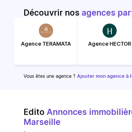
Découvrir nos
agences par
Agence TERAMATA
Agence HECTOR
Vous êtes une agence ?
Ajouter mon agence à Ho
Edito
Annonces immobilière
Marseille