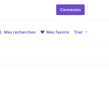
Connexion
Mes recherches
Mes favoris
Trier