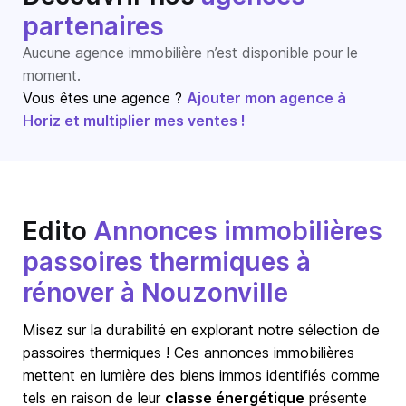
partenaires
Aucune agence immobilière n’est disponible pour le
moment.
Vous êtes une agence ?
Ajouter mon agence à
Horiz et multiplier mes ventes !
Edito
Annonces immobilières
passoires thermiques à
rénover à Nouzonville
Misez sur la durabilité en explorant notre sélection de
passoires thermiques ! Ces annonces immobilières
mettent en lumière des biens immos identifiés comme
tels en raison de leur
classe énergétique
présente