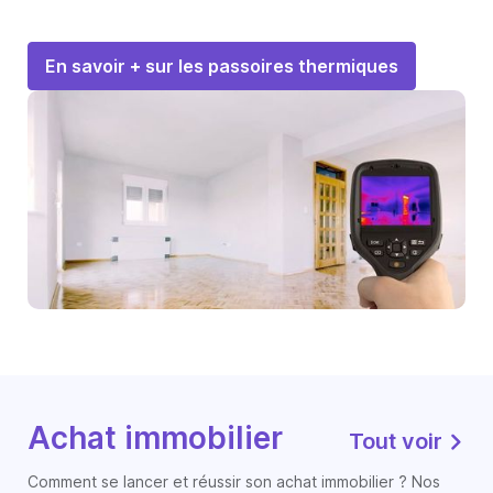
En savoir + sur les passoires thermiques
Achat immobilier
Tout voir
Comment se lancer et réussir son achat immobilier ? Nos