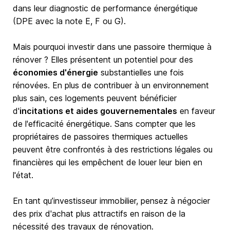
dans leur diagnostic de performance énergétique
(DPE avec la note E, F ou G).
Mais pourquoi investir dans une passoire thermique à
rénover ? Elles présentent un potentiel pour des
économies d'énergie
substantielles une fois
rénovées. En plus de contribuer à un environnement
plus sain, ces logements peuvent bénéficier
d'
incitations et aides gouvernementales
en faveur
de l'efficacité énergétique. Sans compter que les
propriétaires de passoires thermiques actuelles
peuvent être confrontés à des restrictions légales ou
financières qui les empêchent de louer leur bien en
l'état.
En tant qu’investisseur immobilier, pensez à négocier
des prix d'achat plus attractifs en raison de la
nécessité des travaux de rénovation.