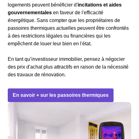
logements peuvent bénéficier d'
incitations et aides
gouvernementales
en faveur de l'efficacité
énergétique. Sans compter que les propriétaires de
passoires thermiques actuelles peuvent être confrontés
à des restrictions légales ou financières qui les
empêchent de louer leur bien en l'état.
En tant qu’investisseur immobilier, pensez à négocier
des prix d'achat plus attractifs en raison de la nécessité
des travaux de rénovation.
En savoir + sur les passoires thermiques