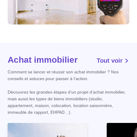
Achat immobilier
Tout voir
Comment se lancer et réussir son achat immobilier ? Nos
conseils et astuces pour passer à l’action.
Découvrez les grandes étapes d’un projet d’achat immobilier,
mais aussi les types de biens immobiliers (studio,
appartement, maison, colocation, location saisonnière,
immeuble de rapport, EHPAD…).