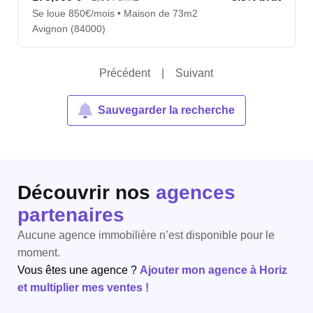
Se loue 850€/mois • Maison de 73m2
Avignon (84000)
Précédent
|
Suivant
Sauvegarder la recherche
Découvrir nos
agences
partenaires
Aucune agence immobilière n’est disponible pour le
moment.
Vous êtes une agence ?
Ajouter mon agence à Horiz
et multiplier mes ventes !