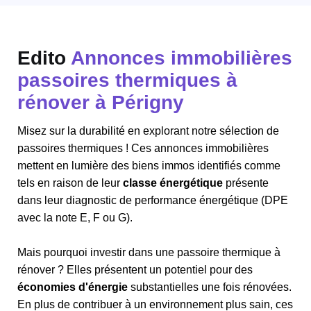
Edito
Annonces immobilières
passoires thermiques à
rénover à Périgny
Misez sur la durabilité en explorant notre sélection de
passoires thermiques ! Ces annonces immobilières
mettent en lumière des biens immos identifiés comme
tels en raison de leur
classe énergétique
présente
dans leur diagnostic de performance énergétique (DPE
avec la note E, F ou G).
Mais pourquoi investir dans une passoire thermique à
rénover ? Elles présentent un potentiel pour des
économies d'énergie
substantielles une fois rénovées.
En plus de contribuer à un environnement plus sain, ces