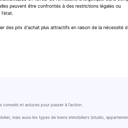
elles peuvent être confrontés à des restrictions légales ou
l'état.
er des prix d'achat plus attractifs en raison de la nécessité 
 conseils et astuces pour passer à l’action.
lier, mais aussi les types de biens immobiliers (studio, appartemen