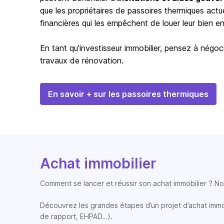
que les propriétaires de passoires thermiques actu
financières qui les empêchent de louer leur bien en 
En tant qu’investisseur immobilier, pensez à négoci
travaux de rénovation.
En savoir + sur les passoires thermiques
Achat immobilier
Comment se lancer et réussir son achat immobilier ? Nos
Découvrez les grandes étapes d’un projet d’achat immobi
de rapport, EHPAD…).