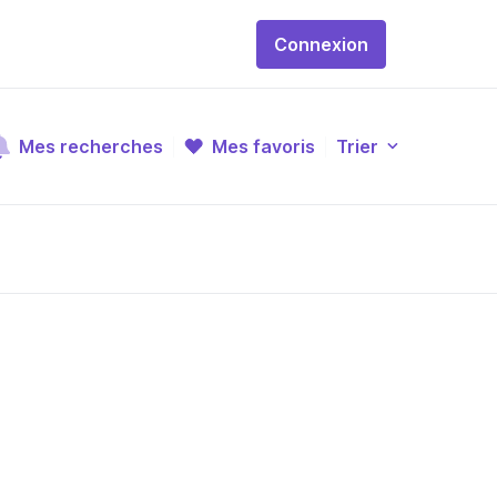
Connexion
Mes recherches
Mes favoris
Trier