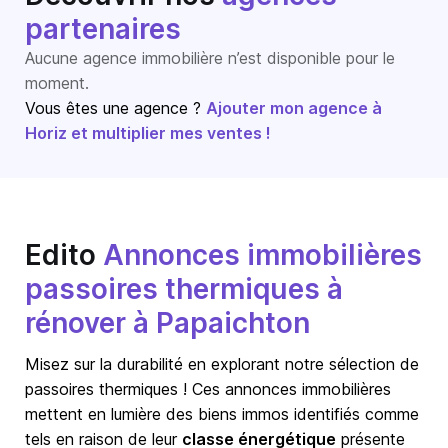
partenaires
Aucune agence immobilière n’est disponible pour le
moment.
Vous êtes une agence ?
Ajouter mon agence à
Horiz et multiplier mes ventes !
Edito
Annonces immobilières
passoires thermiques à
rénover à Papaichton
Misez sur la durabilité en explorant notre sélection de
passoires thermiques ! Ces annonces immobilières
mettent en lumière des biens immos identifiés comme
tels en raison de leur
classe énergétique
présente