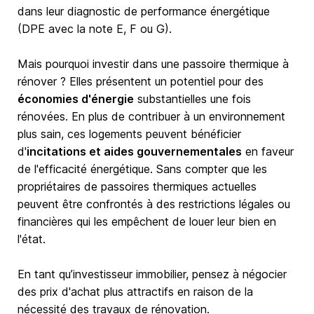
dans leur diagnostic de performance énergétique
(DPE avec la note E, F ou G).
Mais pourquoi investir dans une passoire thermique à
rénover ? Elles présentent un potentiel pour des
économies d'énergie
substantielles une fois
rénovées. En plus de contribuer à un environnement
plus sain, ces logements peuvent bénéficier
d'
incitations et aides gouvernementales
en faveur
de l'efficacité énergétique. Sans compter que les
propriétaires de passoires thermiques actuelles
peuvent être confrontés à des restrictions légales ou
financières qui les empêchent de louer leur bien en
l'état.
En tant qu’investisseur immobilier, pensez à négocier
des prix d'achat plus attractifs en raison de la
nécessité des travaux de rénovation.