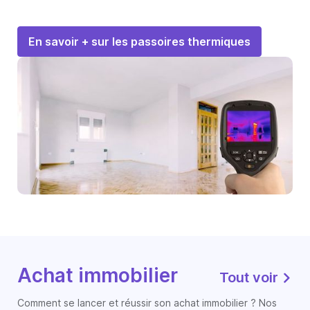
En savoir + sur les passoires thermiques
Achat immobilier
Tout voir
Comment se lancer et réussir son achat immobilier ? Nos