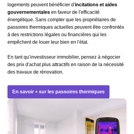
logements peuvent bénéficier d'
incitations et aides
gouvernementales
en faveur de l'efficacité
énergétique. Sans compter que les propriétaires de
passoires thermiques actuelles peuvent être confrontés
à des restrictions légales ou financières qui les
empêchent de louer leur bien en l'état.
En tant qu’investisseur immobilier, pensez à négocier
des prix d'achat plus attractifs en raison de la nécessité
des travaux de rénovation.
En savoir + sur les passoires thermiques