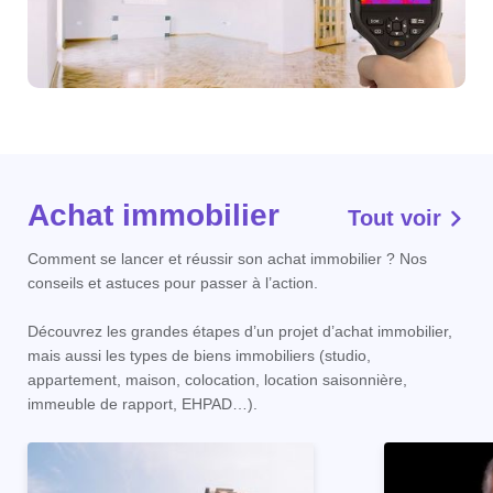
Achat immobilier
Tout voir
Comment se lancer et réussir son achat immobilier ? Nos
conseils et astuces pour passer à l’action.
Découvrez les grandes étapes d’un projet d’achat immobilier,
mais aussi les types de biens immobiliers (studio,
appartement, maison, colocation, location saisonnière,
immeuble de rapport, EHPAD…).