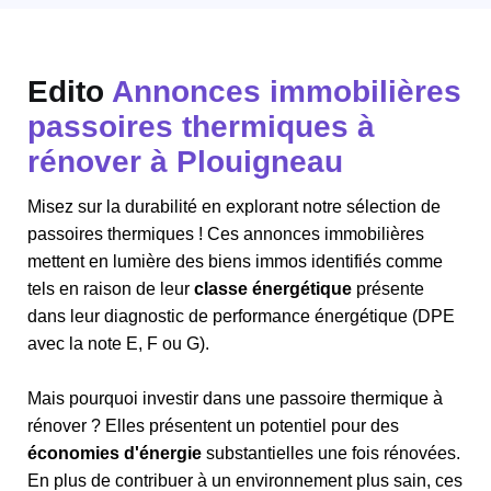
Edito
Annonces immobilières
passoires thermiques à
rénover à Plouigneau
Misez sur la durabilité en explorant notre sélection de
passoires thermiques ! Ces annonces immobilières
mettent en lumière des biens immos identifiés comme
tels en raison de leur
classe énergétique
présente
dans leur diagnostic de performance énergétique (DPE
avec la note E, F ou G).
Mais pourquoi investir dans une passoire thermique à
rénover ? Elles présentent un potentiel pour des
économies d'énergie
substantielles une fois rénovées.
En plus de contribuer à un environnement plus sain, ces