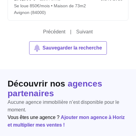
Se loue 850€/mois • Maison de 73m2
Avignon (84000)
Précédent
|
Suivant
Sauvegarder la recherche
Découvrir nos
agences
partenaires
Aucune agence immobilière n’est disponible pour le
moment.
Vous êtes une agence ?
Ajouter mon agence à Horiz
et multiplier mes ventes !