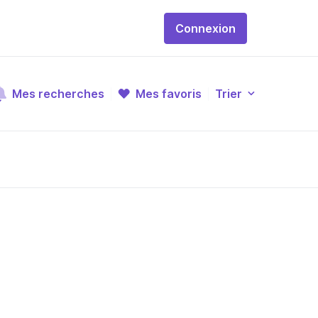
Connexion
Mes recherches
Mes favoris
Trier