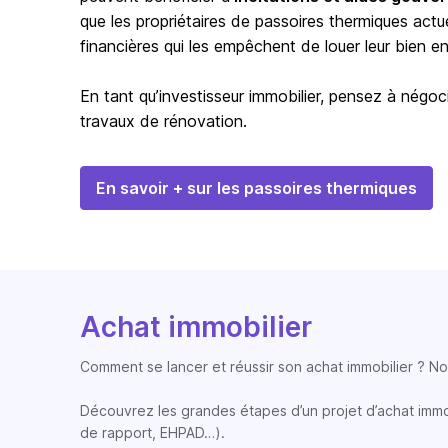
que les propriétaires de passoires thermiques actu
financières qui les empêchent de louer leur bien en 
En tant qu’investisseur immobilier, pensez à négoci
travaux de rénovation.
En savoir + sur les passoires thermiques
Achat immobilier
Comment se lancer et réussir son achat immobilier ? Nos
Découvrez les grandes étapes d’un projet d’achat immobi
de rapport, EHPAD…).