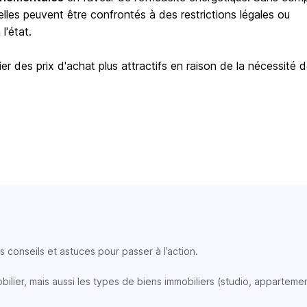
elles peuvent être confrontés à des restrictions légales ou
l'état.
er des prix d'achat plus attractifs en raison de la nécessité 
 conseils et astuces pour passer à l’action.
lier, mais aussi les types de biens immobiliers (studio, appartemen