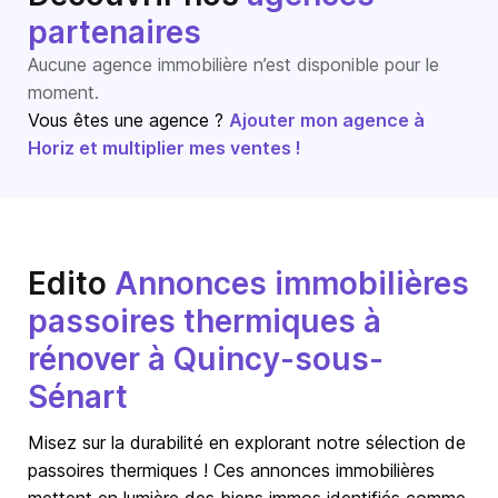
partenaires
Aucune agence immobilière n’est disponible pour le
moment.
Vous êtes une agence ?
Ajouter mon agence à
Horiz et multiplier mes ventes !
Edito
Annonces immobilières
passoires thermiques à
rénover à Quincy-sous-
Sénart
Misez sur la durabilité en explorant notre sélection de
passoires thermiques ! Ces annonces immobilières