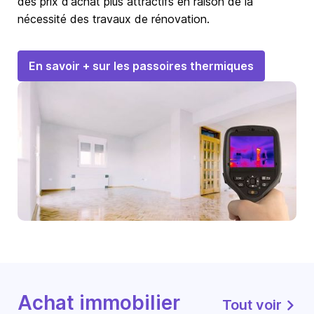
des prix d'achat plus attractifs en raison de la
nécessité des travaux de rénovation.
En savoir + sur les passoires thermiques
Achat immobilier
Tout voir