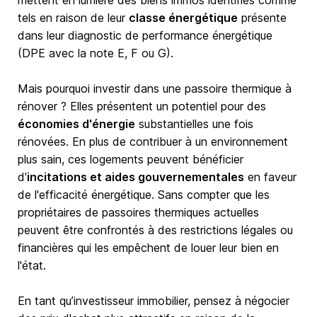
mettent en lumière des biens immos identifiés comme
tels en raison de leur
classe énergétique
présente
dans leur diagnostic de performance énergétique
(DPE avec la note E, F ou G).
Mais pourquoi investir dans une passoire thermique à
rénover ? Elles présentent un potentiel pour des
économies d'énergie
substantielles une fois
rénovées. En plus de contribuer à un environnement
plus sain, ces logements peuvent bénéficier
d'
incitations et aides gouvernementales
en faveur
de l'efficacité énergétique. Sans compter que les
propriétaires de passoires thermiques actuelles
peuvent être confrontés à des restrictions légales ou
financières qui les empêchent de louer leur bien en
l'état.
En tant qu’investisseur immobilier, pensez à négocier