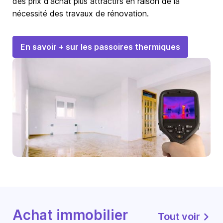
des prix d'achat plus attractifs en raison de la
nécessité des travaux de rénovation.
En savoir + sur les passoires thermiques
Achat immobilier
Tout voir