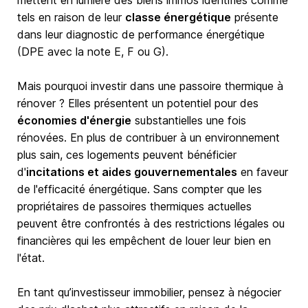
mettent en lumière des biens immos identifiés comme
tels en raison de leur
classe énergétique
présente
dans leur diagnostic de performance énergétique
(DPE avec la note E, F ou G).
Mais pourquoi investir dans une passoire thermique à
rénover ? Elles présentent un potentiel pour des
économies d'énergie
substantielles une fois
rénovées. En plus de contribuer à un environnement
plus sain, ces logements peuvent bénéficier
d'
incitations et aides gouvernementales
en faveur
de l'efficacité énergétique. Sans compter que les
propriétaires de passoires thermiques actuelles
peuvent être confrontés à des restrictions légales ou
financières qui les empêchent de louer leur bien en
l'état.
En tant qu’investisseur immobilier, pensez à négocier