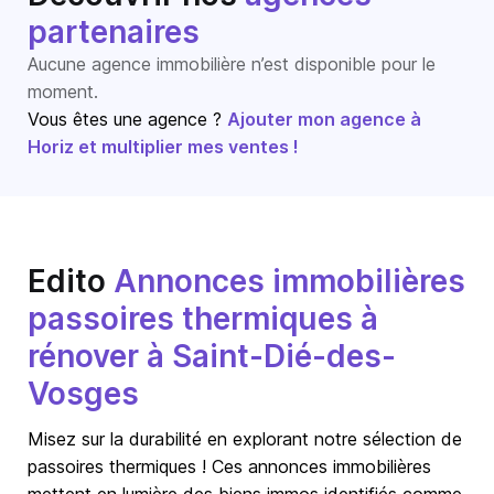
partenaires
Aucune agence immobilière n’est disponible pour le
moment.
Vous êtes une agence ?
Ajouter mon agence à
Horiz et multiplier mes ventes !
Edito
Annonces immobilières
passoires thermiques à
rénover à Saint-Dié-des-
Vosges
Misez sur la durabilité en explorant notre sélection de
passoires thermiques ! Ces annonces immobilières