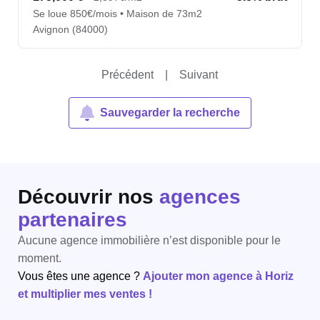
Se loue 850€/mois • Maison de 73m2
Avignon (84000)
Précédent
|
Suivant
Sauvegarder la recherche
Découvrir nos
agences
partenaires
Aucune agence immobilière n’est disponible pour le
moment.
Vous êtes une agence ?
Ajouter mon agence à Horiz
et multiplier mes ventes !