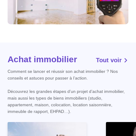
Achat immobilier
Tout voir
Comment se lancer et réussir son achat immobilier ? Nos
conseils et astuces pour passer à l’action.
Découvrez les grandes étapes d’un projet d’achat immobilier,
mais aussi les types de biens immobiliers (studio,
appartement, maison, colocation, location saisonnière,
immeuble de rapport, EHPAD…).