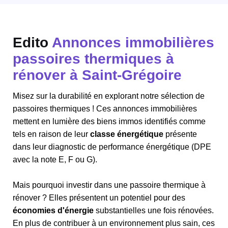
Edito
Annonces immobilières
passoires thermiques à
rénover à Saint-Grégoire
Misez sur la durabilité en explorant notre sélection de
passoires thermiques ! Ces annonces immobilières
mettent en lumière des biens immos identifiés comme
tels en raison de leur
classe énergétique
présente
dans leur diagnostic de performance énergétique (DPE
avec la note E, F ou G).
Mais pourquoi investir dans une passoire thermique à
rénover ? Elles présentent un potentiel pour des
économies d'énergie
substantielles une fois rénovées.
En plus de contribuer à un environnement plus sain, ces