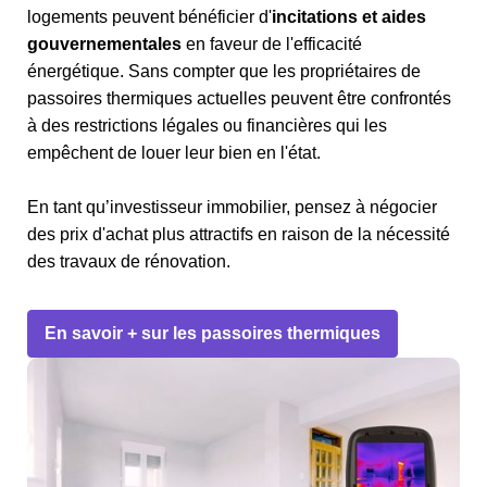
logements peuvent bénéficier d'
incitations et aides
gouvernementales
en faveur de l'efficacité
énergétique. Sans compter que les propriétaires de
passoires thermiques actuelles peuvent être confrontés
à des restrictions légales ou financières qui les
empêchent de louer leur bien en l'état.
En tant qu’investisseur immobilier, pensez à négocier
des prix d'achat plus attractifs en raison de la nécessité
des travaux de rénovation.
En savoir + sur les passoires thermiques