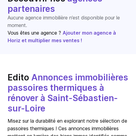
partenaires
Aucune agence immobilière n’est disponible pour le
moment.
Vous êtes une agence ?
Ajouter mon agence à
Horiz et multiplier mes ventes !
Edito
Annonces immobilières
passoires thermiques à
rénover à Saint-Sébastien-
sur-Loire
Misez sur la durabilité en explorant notre sélection de
passoires thermiques ! Ces annonces immobilières