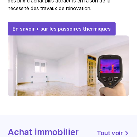
des prix d'achat plus attractifs en raison de la
nécessité des travaux de rénovation.
En savoir + sur les passoires thermiques
Achat immobilier
Tout voir