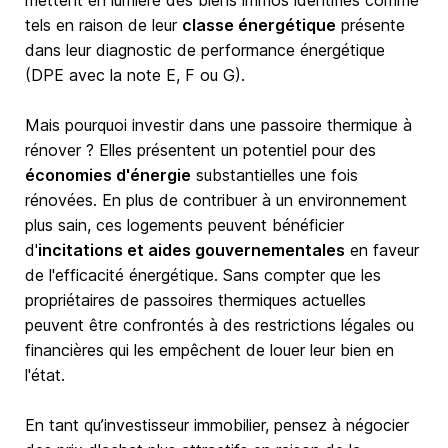
mettent en lumière des biens immos identifiés comme
tels en raison de leur
classe énergétique
présente
dans leur diagnostic de performance énergétique
(DPE avec la note E, F ou G).
Mais pourquoi investir dans une passoire thermique à
rénover ? Elles présentent un potentiel pour des
économies d'énergie
substantielles une fois
rénovées. En plus de contribuer à un environnement
plus sain, ces logements peuvent bénéficier
d'
incitations et aides gouvernementales
en faveur
de l'efficacité énergétique. Sans compter que les
propriétaires de passoires thermiques actuelles
peuvent être confrontés à des restrictions légales ou
financières qui les empêchent de louer leur bien en
l'état.
En tant qu’investisseur immobilier, pensez à négocier