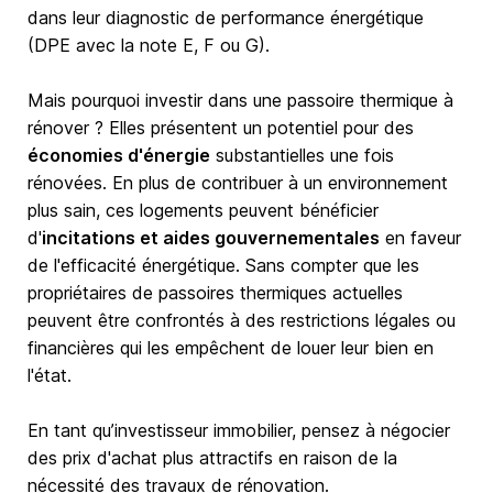
dans leur diagnostic de performance énergétique
(DPE avec la note E, F ou G).
Mais pourquoi investir dans une passoire thermique à
rénover ? Elles présentent un potentiel pour des
économies d'énergie
substantielles une fois
rénovées. En plus de contribuer à un environnement
plus sain, ces logements peuvent bénéficier
d'
incitations et aides gouvernementales
en faveur
de l'efficacité énergétique. Sans compter que les
propriétaires de passoires thermiques actuelles
peuvent être confrontés à des restrictions légales ou
financières qui les empêchent de louer leur bien en
l'état.
En tant qu’investisseur immobilier, pensez à négocier
des prix d'achat plus attractifs en raison de la
nécessité des travaux de rénovation.