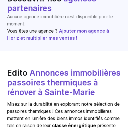
partenaires
Aucune agence immobilière n’est disponible pour le
moment.
Vous êtes une agence ?
Ajouter mon agence à
Horiz et multiplier mes ventes !
Edito
Annonces immobilières
passoires thermiques à
rénover à Sainte-Marie
Misez sur la durabilité en explorant notre sélection de
passoires thermiques ! Ces annonces immobilières
mettent en lumière des biens immos identifiés comme
tels en raison de leur
classe énergétique
présente