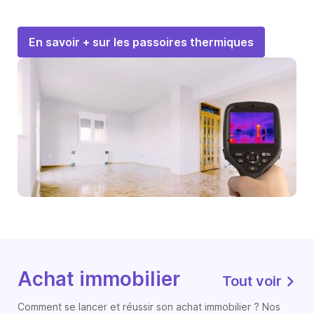
En savoir + sur les passoires thermiques
Achat immobilier
Tout voir
Comment se lancer et réussir son achat immobilier ? Nos