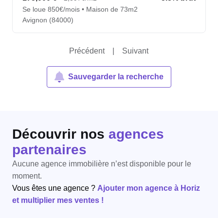
Se loue 850€/mois • Maison de 73m2
Avignon (84000)
Précédent
|
Suivant
Sauvegarder la recherche
Découvrir nos
agences
partenaires
Aucune agence immobilière n’est disponible pour le
moment.
Vous êtes une agence ?
Ajouter mon agence à Horiz
et multiplier mes ventes !