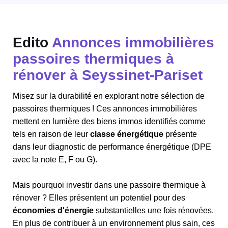
Edito
Annonces immobilières
passoires thermiques à
rénover à Seyssinet-Pariset
Misez sur la durabilité en explorant notre sélection de
passoires thermiques ! Ces annonces immobilières
mettent en lumière des biens immos identifiés comme
tels en raison de leur
classe énergétique
présente
dans leur diagnostic de performance énergétique (DPE
avec la note E, F ou G).
Mais pourquoi investir dans une passoire thermique à
rénover ? Elles présentent un potentiel pour des
économies d'énergie
substantielles une fois rénovées.
En plus de contribuer à un environnement plus sain, ces