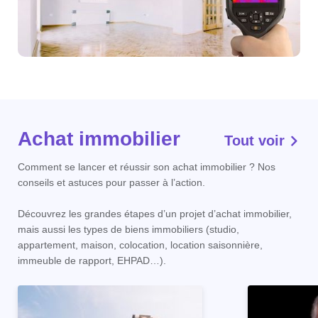
Achat immobilier
Tout voir
Comment se lancer et réussir son achat immobilier ? Nos
conseils et astuces pour passer à l’action.
Découvrez les grandes étapes d’un projet d’achat immobilier,
mais aussi les types de biens immobiliers (studio,
appartement, maison, colocation, location saisonnière,
immeuble de rapport, EHPAD…).