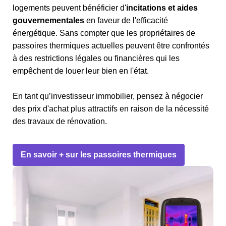
logements peuvent bénéficier d'
incitations et aides
gouvernementales
en faveur de l'efficacité
énergétique. Sans compter que les propriétaires de
passoires thermiques actuelles peuvent être confrontés
à des restrictions légales ou financières qui les
empêchent de louer leur bien en l'état.
En tant qu’investisseur immobilier, pensez à négocier
des prix d'achat plus attractifs en raison de la nécessité
des travaux de rénovation.
En savoir + sur les passoires thermiques