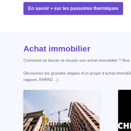
En savoir + sur les passoires thermiques
Achat immobilier
Comment se lancer et réussir son achat immobilier ? Nos c
Découvrez les grandes étapes d’un projet d’achat immobili
rapport, EHPAD…).