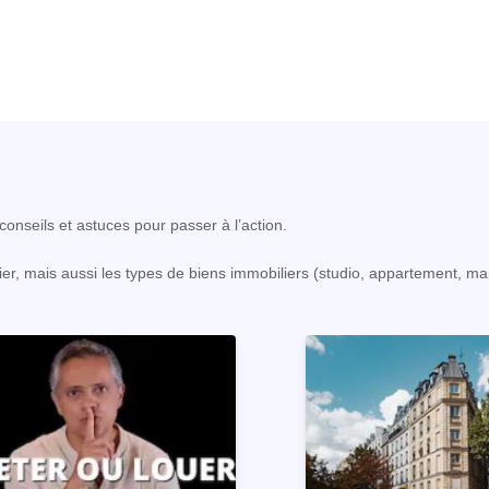
onseils et astuces pour passer à l’action.
er, mais aussi les types de biens immobiliers (studio, appartement, ma