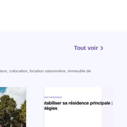
Tout voir
ison, colocation, location saisonnière, immeuble de