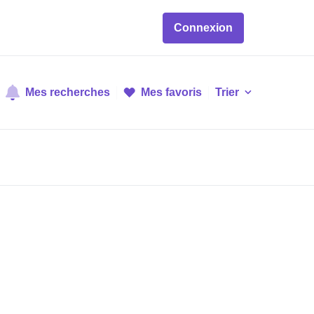
Connexion
Mes recherches
Mes favoris
Trier