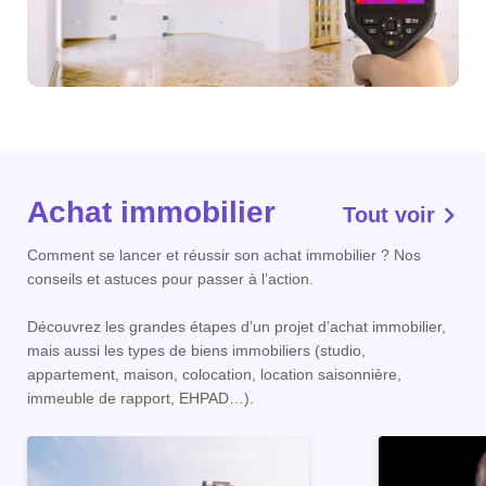
Achat immobilier
Tout voir
Comment se lancer et réussir son achat immobilier ? Nos
conseils et astuces pour passer à l’action.
Découvrez les grandes étapes d’un projet d’achat immobilier,
mais aussi les types de biens immobiliers (studio,
appartement, maison, colocation, location saisonnière,
immeuble de rapport, EHPAD…).