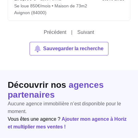
Se loue 850€/mois • Maison de 73m2
Avignon (84000)
Précédent
|
Suivant
Sauvegarder la recherche
Découvrir nos
agences
partenaires
Aucune agence immobilière n’est disponible pour le
moment.
Vous êtes une agence ?
Ajouter mon agence à Horiz
et multiplier mes ventes !