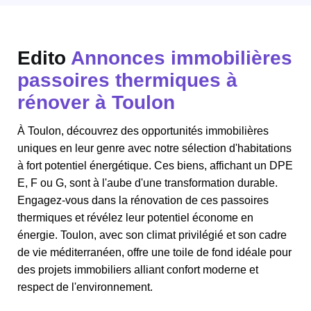
Edito
Annonces immobilières
passoires thermiques à
rénover à Toulon
À Toulon, découvrez des opportunités immobilières
uniques en leur genre avec notre sélection d'habitations
à fort potentiel énergétique. Ces biens, affichant un DPE
E, F ou G, sont à l'aube d'une transformation durable.
Engagez-vous dans la rénovation de ces passoires
thermiques et révélez leur potentiel économe en
énergie. Toulon, avec son climat privilégié et son cadre
de vie méditerranéen, offre une toile de fond idéale pour
des projets immobiliers alliant confort moderne et
respect de l'environnement.