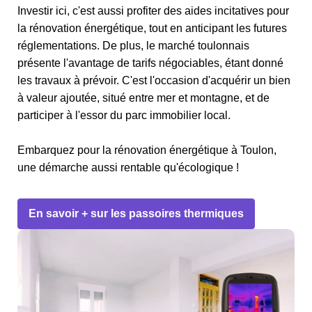
Investir ici, c'est aussi profiter des aides incitatives pour
la rénovation énergétique, tout en anticipant les futures
réglementations. De plus, le marché toulonnais
présente l'avantage de tarifs négociables, étant donné
les travaux à prévoir. C'est l'occasion d'acquérir un bien
à valeur ajoutée, situé entre mer et montagne, et de
participer à l'essor du parc immobilier local.
Embarquez pour la rénovation énergétique à Toulon,
une démarche aussi rentable qu'écologique !
En savoir + sur les passoires thermiques