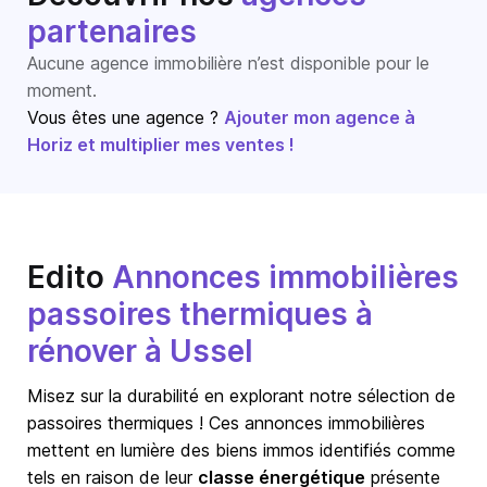
partenaires
Aucune agence immobilière n’est disponible pour le
moment.
Vous êtes une agence ?
Ajouter mon agence à
Horiz et multiplier mes ventes !
Edito
Annonces immobilières
passoires thermiques à
rénover à Ussel
Misez sur la durabilité en explorant notre sélection de
passoires thermiques ! Ces annonces immobilières
mettent en lumière des biens immos identifiés comme
tels en raison de leur
classe énergétique
présente