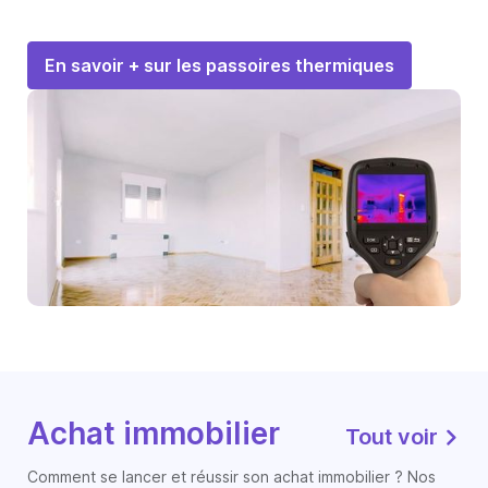
En savoir + sur les passoires thermiques
Achat immobilier
Tout voir
Comment se lancer et réussir son achat immobilier ? Nos