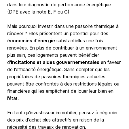
dans leur diagnostic de performance énergétique
(DPE avec la note E, F ou G).
Mais pourquoi investir dans une passoire thermique à
rénover ? Elles présentent un potentiel pour des
économies d'énergie
substantielles une fois
rénovées. En plus de contribuer à un environnement
plus sain, ces logements peuvent bénéficier
d'
incitations et aides gouvernementales
en faveur
de l'efficacité énergétique. Sans compter que les
propriétaires de passoires thermiques actuelles
peuvent être confrontés à des restrictions légales ou
financières qui les empêchent de louer leur bien en
l'état.
En tant qu’investisseur immobilier, pensez à négocier
des prix d'achat plus attractifs en raison de la
nécessité des travaux de rénovation.