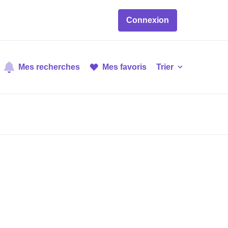
Connexion
Mes recherches
Mes favoris
Trier