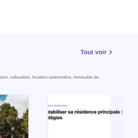
Tout voir
ison, colocation, location saisonnière, immeuble de