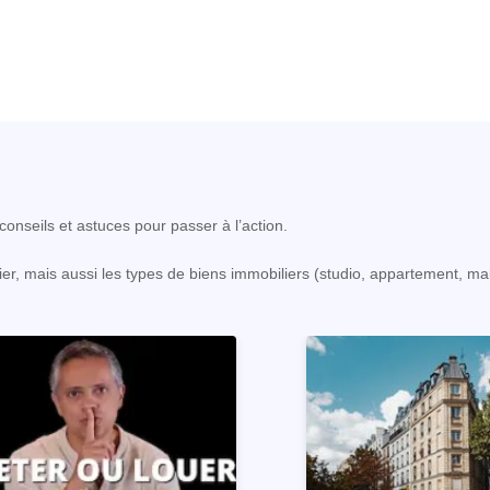
onseils et astuces pour passer à l’action.
er, mais aussi les types de biens immobiliers (studio, appartement, ma