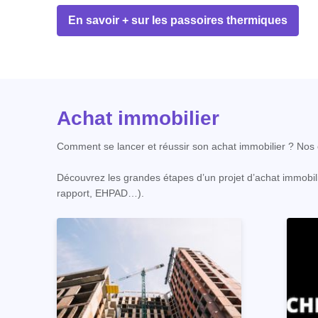
En savoir + sur les passoires thermiques
Achat immobilier
Comment se lancer et réussir son achat immobilier ? Nos c
Découvrez les grandes étapes d’un projet d’achat immobili
rapport, EHPAD…).