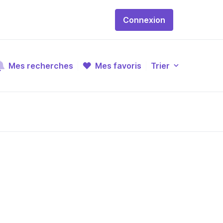
Connexion
Mes recherches
Mes favoris
Trier