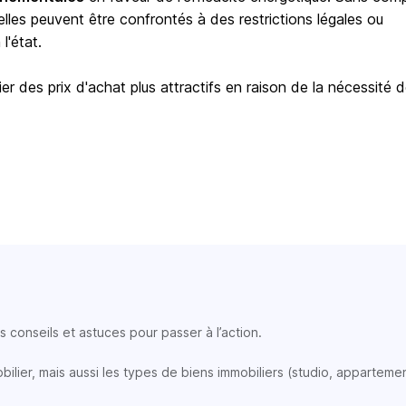
elles peuvent être confrontés à des restrictions légales ou
l'état.
er des prix d'achat plus attractifs en raison de la nécessité 
 conseils et astuces pour passer à l’action.
lier, mais aussi les types de biens immobiliers (studio, appartemen