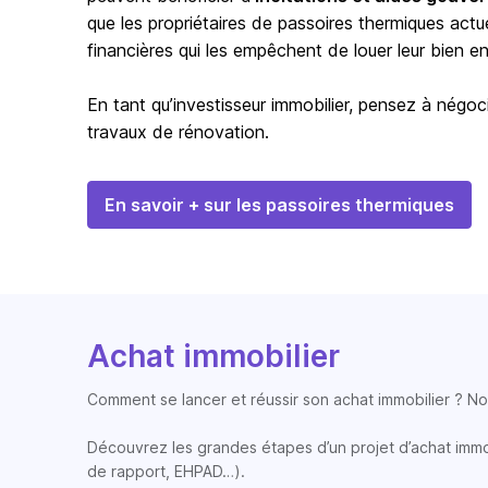
que les propriétaires de passoires thermiques actu
financières qui les empêchent de louer leur bien en 
En tant qu’investisseur immobilier, pensez à négoci
travaux de rénovation.
En savoir + sur les passoires thermiques
Achat immobilier
Comment se lancer et réussir son achat immobilier ? Nos
Découvrez les grandes étapes d’un projet d’achat immobi
de rapport, EHPAD…).