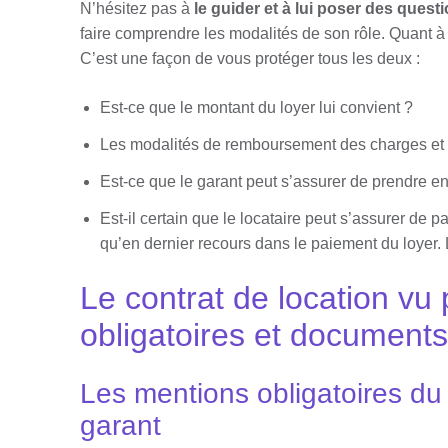
N’hésitez pas à
le guider et à lui poser des quest
faire comprendre les modalités de son rôle. Quant à
C’est une façon de vous protéger tous les deux :
Est-ce que le montant du loyer lui convient ?
Les modalités de remboursement des charges et le
Est-ce que le garant peut s’assurer de prendre e
Est-il certain que le locataire peut s’assurer de p
qu’en dernier recours dans le paiement du loyer. L
Le contrat de location vu 
obligatoires et documents
Les mentions obligatoires du 
garant