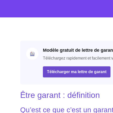
Modèle gratuit de lettre de garan
Téléchargez rapidement et facilement vot
Télécharger ma lettre de garant
Être garant : définition
Qu’est ce que c’est un garan