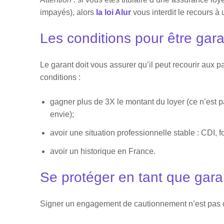
impayés), alors
la loi Alur
vous interdit le recours à 
Les conditions pour être gara
Le garant doit vous assurer qu’il peut recourir aux p
conditions :
gagner plus de 3X le montant du loyer (ce n’est 
envie);
avoir une situation professionnelle stable : CDI, fon
avoir un historique en France.
Se protéger en tant que gara
Signer un engagement de cautionnement n’est pas q