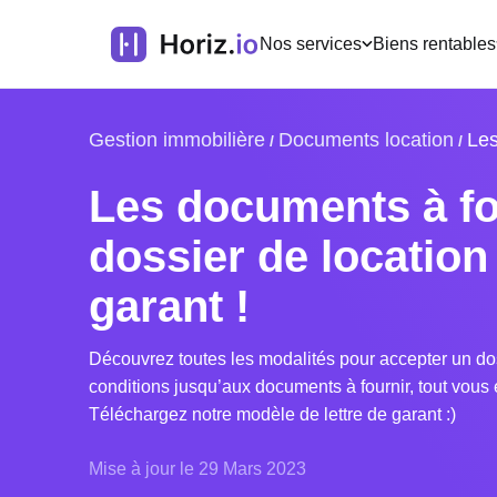
Nos services
Biens rentables
Gestion immobilière
Documents location
Les
Les documents à fo
dossier de location
garant !
Découvrez toutes les modalités pour accepter un dos
conditions jusqu’aux documents à fournir, tout vous 
Téléchargez notre modèle de lettre de garant :)
Mise à jour le 29 Mars 2023