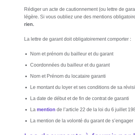
Rédiger un acte de cautionnement (ou lettre de garan
légère. Si vous oubliez une des mentions obligatoire
rien.
La lettre de garant doit obligatoirement comporter :
Nom et prénom du bailleur et du garant
Coordonnées du bailleur et du garant
Nom et Prénom du locataire garanti
Le montant du loyer et ses conditions de sa révis
La date de début et de fin de contrat de garanti
La
mention
de l’article 22 de la loi du 6 juillet 19
La mention de la volonté du garant de s’engager