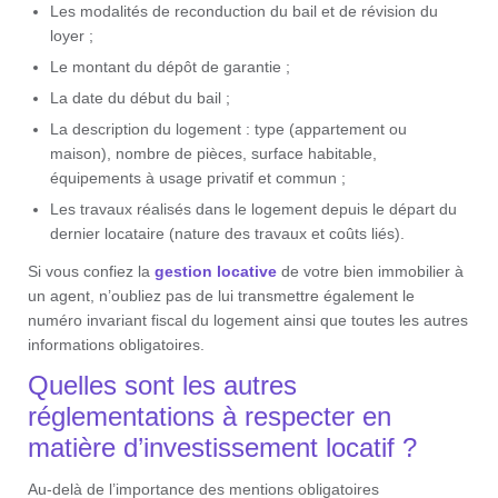
Les modalités de reconduction du bail et de révision du
loyer ;
Le montant du dépôt de garantie ;
La date du début du bail ;
La description du logement : type (appartement ou
maison), nombre de pièces, surface habitable,
équipements à usage privatif et commun ;
Les travaux réalisés dans le logement depuis le départ du
dernier locataire (nature des travaux et coûts liés).
Si vous confiez la
gestion locative
de votre bien immobilier à
un agent, n’oubliez pas de lui transmettre également le
numéro invariant fiscal du logement ainsi que toutes les autres
informations obligatoires.
Quelles sont les autres
réglementations à respecter en
matière d’investissement locatif ?
Au-delà de l’importance des mentions obligatoires