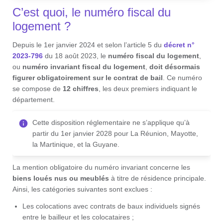
C’est quoi, le numéro fiscal du
logement ?
Depuis le 1er janvier 2024 et selon l’article 5 du
décret n°
2023-796
du 18 août 2023, le
numéro fiscal du logement
,
ou
numéro invariant fiscal du logement
,
doit désormais
figurer obligatoirement sur le contrat de bail
. Ce numéro
se compose de
12 chiffres
, les deux premiers indiquant le
département.
Cette disposition réglementaire ne s’applique qu’à
partir du 1er janvier 2028 pour La Réunion, Mayotte,
la Martinique, et la Guyane.
La mention obligatoire du numéro invariant concerne les
biens loués nus ou meublés
à titre de résidence principale.
Ainsi, les catégories suivantes sont exclues :
Les colocations avec contrats de baux individuels signés
entre le bailleur et les colocataires ;