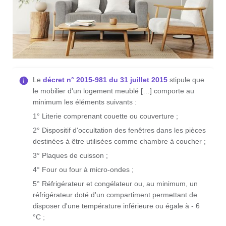
Le
décret n° 2015-981 du 31 juillet 2015
stipule que
le mobilier d'un logement meublé […] comporte au
minimum les éléments suivants :
1° Literie comprenant couette ou couverture ;
2° Dispositif d'occultation des fenêtres dans les pièces
destinées à être utilisées comme chambre à coucher ;
3° Plaques de cuisson ;
4° Four ou four à micro-ondes ;
5° Réfrigérateur et congélateur ou, au minimum, un
réfrigérateur doté d'un compartiment permettant de
disposer d'une température inférieure ou égale à - 6
°C ;