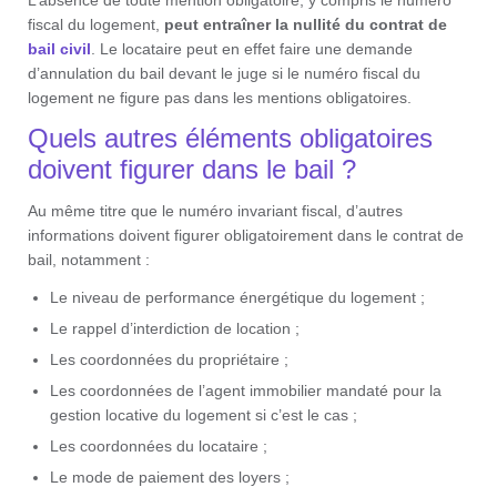
fiscal du logement,
peut entraîner la nullité du contrat de
bail civil
. Le locataire peut en effet faire une demande
d’annulation du bail devant le juge si le numéro fiscal du
logement ne figure pas dans les mentions obligatoires.
Quels autres éléments obligatoires
doivent figurer dans le bail ?
Au même titre que le numéro invariant fiscal, d’autres
informations doivent figurer obligatoirement dans le contrat de
bail, notamment :
Le niveau de performance énergétique du logement ;
Le rappel d’interdiction de location ;
Les coordonnées du propriétaire ;
Les coordonnées de l’agent immobilier mandaté pour la
gestion locative du logement si c’est le cas ;
Les coordonnées du locataire ;
Le mode de paiement des loyers ;