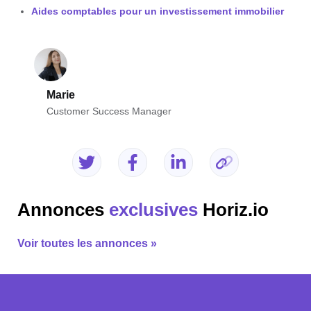
Aides comptables pour un investissement immobilier
Marie
Customer Success Manager
Annonces
exclusives
Horiz.io
Voir toutes les annonces »