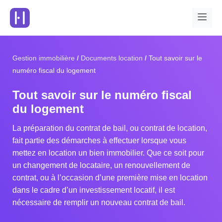
Gestion immobilière
Documents location
Tout savoir sur le
numéro fiscal du logement
Tout savoir sur le numéro fiscal
du logement
La préparation du contrat de bail, ou contrat de location,
fait partie des démarches à effectuer lorsque vous
mettez en location un bien immobilier. Que ce soit pour
un changement de locataire, un renouvellement de
contrat, ou à l’occasion d’une première mise en location
dans le cadre d’un investissement locatif, il est
nécessaire de remplir un nouveau contrat de bail.