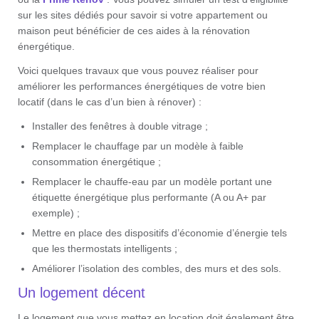
sur les sites dédiés pour savoir si votre appartement ou
maison peut bénéficier de ces aides à la rénovation
énergétique.
Voici quelques travaux que vous pouvez réaliser pour
améliorer les performances énergétiques de votre bien
locatif (dans le cas d’un bien à rénover) :
Installer des fenêtres à double vitrage ;
Remplacer le chauffage par un modèle à faible
consommation énergétique ;
Remplacer le chauffe-eau par un modèle portant une
étiquette énergétique plus performante (A ou A+ par
exemple) ;
Mettre en place des dispositifs d’économie d’énergie tels
que les thermostats intelligents ;
Améliorer l’isolation des combles, des murs et des sols.
Un logement décent
Le logement que vous mettez en location doit également être