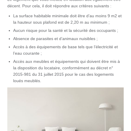
décent. Pour cela, il doit répondre aux critères suivants :
La surface habitable minimale doit être d’au moins 9 m2 et
la hauteur sous plafond est de 2,20 m au minimum ;
Aucun risque pour la santé et la sécurité des occupants ;
Absence de parasites et d’animaux nuisibles ;
Accès à des équipements de base tels que l’électricité et
l’eau courante ;
Accès aux meubles et équipements qui doivent être mis à
la disposition du locataire, conformément au décret n°
2015-981 du 31 juillet 2015 pour le cas des logements
loués meublés.