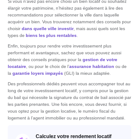
Si vous n’avez pas encore choisi un bien locatif ou souhaitez
élargir votre patrimoine, n’hésitez pas également à lire des
recommandations pour sélectionner la ville dans laquelle
acquérir un bien. Vous trouverez notamment des conseils pour
choisir
dans quelle ville investir
, mais aussi quels sont les
types de
biens les plus rentables
.
Enfin, toujours pour rendre votre investissement plus
performant et avantageux, sachez que vous pouvez aussi
obtenir des conseils pratiques pour la
gestion de votre
locataire
, ou pour le choix de l’
assurance habitation
ou de
la
garantie loyers impayés
(GLI) la mieux adaptée.
Des professionnels dédiés peuvent vous accompagner tout au
long de votre investissement locatif, y compris pour la gestion
du bail qui nécessite la signature du contrat de bail associé par
les parties prenantes. Une fois encore, vous devez fournir, si
vous optez pour la gestion locative, le numéro fiscal du
logement à l’agent immobilier ou au professionnel mandaté.
Calculez votre rendement locatif