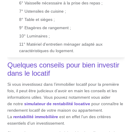
6° Vaisselle nécessaire à la prise des repas ;
7° Ustensiles de cuisine ;
8° Table et sièges ;
9° Etagères de rangement ;
10° Luminaires ;
11° Matériel d'entretien ménager adapté aux
caractéristiques du logement.
Quelques conseils pour bien investir
dans le locatif
Si vous investissez dans l’immobilier locatif pour la première
fois, il peut être judicieux d’avoir en main les conseils et les
informations utiles. Vous pouvez notamment vous aider
de notre
simulateur de rentabilité locative
pour connaître le
rendement locatif de votre maison ou appartement.
La
rentabilité immobilière
est en effet l’un des critères
essentiels d’un investissement.