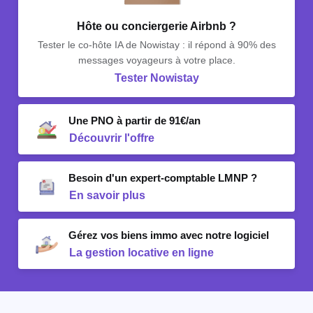
Hôte ou conciergerie Airbnb ?
Tester le co-hôte IA de Nowistay : il répond à 90% des
messages voyageurs à votre place.
Tester Nowistay
Une PNO à partir de 91€/an
Découvrir l'offre
Besoin d'un expert-comptable LMNP ?
En savoir plus
Gérez vos biens immo avec notre logiciel
La gestion locative en ligne