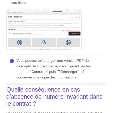
vos biens.
Vous pouvez télécharger une version PDF du
descriptif de votre logement en cliquant sur les
boutons “Consulter” puis “Télécharger”, afin de
conserver une copie des informations.
Quelle conséquence en cas
d’absence de numéro invariant dans
le contrat ?
L’absence de toute mention obligatoire, y compris le numéro