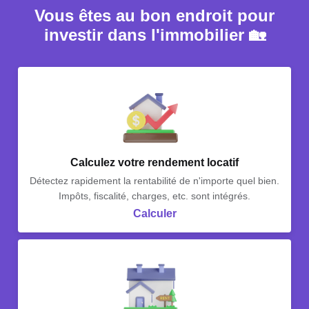
Vous êtes au bon endroit pour
investir dans l'immobilier 🏡
Calculez votre rendement locatif
Détectez rapidement la rentabilité de n'importe quel bien.
Impôts, fiscalité, charges, etc. sont intégrés.
Calculer