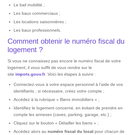
Le bail mobilité ;
Les baux commerciaux ;
Les locations saisonnières ;
Les baux professionnels.
Comment obtenir le numéro fiscal du
logement ?
Si vous ne connaissez pas encore le numéro fiscal de votre
logement, il vous suffit de vous rendre sur le
site
impots.gouv.fr
. Voici les étapes à suivre :
Connectez-vous à votre espace personnel à l’aide de vos
identifiants ; si nécessaire, créez votre compte ;
Accédez à la rubrique « Biens immobiliers » ;
Identifiez le logement concerné, en évitant de prendre en
compte les annexes (caves, parking, garage, etc.) ;
Cliquez sur le bouton « Détailler les biens » ;
Accédez alors au
numéro fiscal du local
pour chacun de