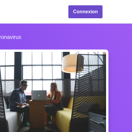
Connexion
ronavirus