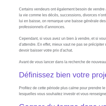
Certains vendeurs ont également besoin de vendre as
la vie comme les décès, successions, divorces n'on
lui en baisse, on remarque une baisse générale des p
professionnels d’annonces.
Cependant, si vous avez un bien à vendre, et si vous
d'attendre. En effet, mieux vaut ne pas se précipiter
devoir baisser votre prix d'achat.
Avant de vous lancer dans la recherche de nouveaux
Définissez bien votre proj
Profitez de cette période plus calme pour prendre le 
lesquelles vous souhaitez investir et vous renseigner