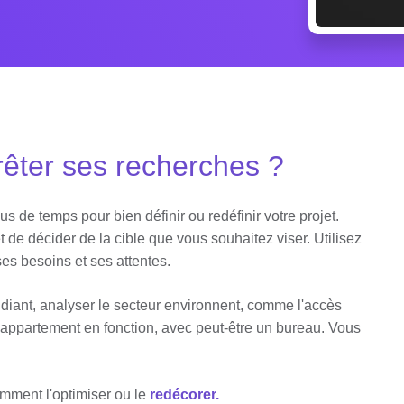
rrêter ses recherches ?
s de temps pour bien définir ou redéfinir votre projet.
 de décider de la cible que vous souhaitez viser. Utilisez
es besoins et ses attentes.
diant, analyser le secteur environnent, comme l'accès
l'appartement en fonction, avec peut-être un bureau. Vous
omment l'optimiser ou le
redécorer.