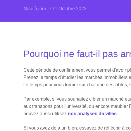
Mise à jour le 11 Octobre 2022
Pourquoi ne faut-il pas a
Cette période de confinement vous permet d'avoir plu
Prenez le temps d'étudier les marchés immobiliers et
ce temps pour vous former sur chacune des cibles, s
Par exemple, si vous souhaitez cibler un marché étu
aux transports pour l'université, ou encore meubler 
pouvez aussi utilisez
nos analyses de villes
.
Si vous avez déjà un bien, essayez de réfléchir à c