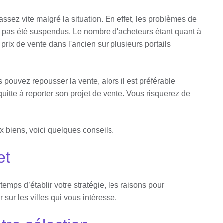
sez vite malgré la situation. En effet, les problèmes de
t pas été suspendus. Le nombre d'acheteurs étant quant à
rix de vente dans l'ancien sur plusieurs portails
 pouvez repousser la vente, alors il est préférable
 quitte à reporter son projet de vente. Vous risquerez de
 biens, voici quelques conseils.
et
temps d’établir votre stratégie, les raisons pour
 sur les villes qui vous intéresse.