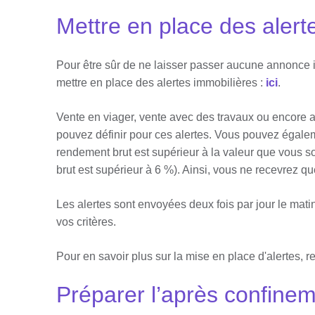
Mettre en place des alert
Pour être sûr de ne laisser passer aucune annonce i
mettre en place des alertes immobilières :
ici
.
Vente en viager, vente avec des travaux ou encore a
pouvez définir pour ces alertes. Vous pouvez égalemen
rendement brut est supérieur à la valeur que vous 
brut est supérieur à 6 %). Ainsi, vous ne recevrez 
Les alertes sont envoyées deux fois par jour le mati
vos critères.
Pour en savoir plus sur la mise en place d'alertes, r
Préparer l’après confine