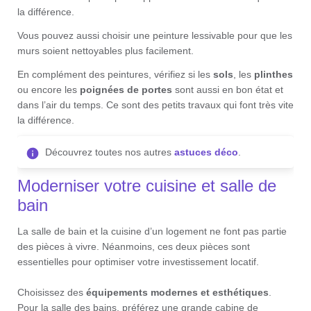
la différence.
Vous pouvez aussi choisir une peinture lessivable pour que les
murs soient nettoyables plus facilement.
En complément des peintures, vérifiez si les
sols
, les
plinthes
ou encore les
poignées de portes
sont aussi en bon état et
dans l’air du temps. Ce sont des petits travaux qui font très vite
la différence.
Découvrez toutes nos autres
astuces déco
.
Moderniser votre cuisine et salle de
bain
La salle de bain et la cuisine d’un logement ne font pas partie
des pièces à vivre. Néanmoins, ces deux pièces sont
essentielles pour optimiser votre investissement locatif.
Choisissez des
équipements modernes et esthétiques
.
Pour la salle des bains, préférez une grande cabine de