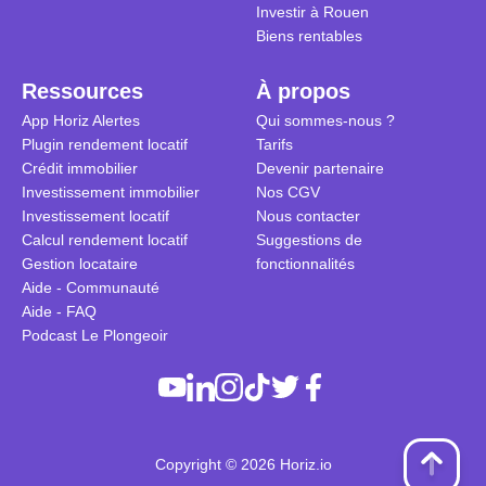
Investir à Rouen
Biens rentables
Ressources
À propos
App Horiz Alertes
Qui sommes-nous ?
Plugin rendement locatif
Tarifs
Crédit immobilier
Devenir partenaire
Investissement immobilier
Nos CGV
Investissement locatif
Nous contacter
Calcul rendement locatif
Suggestions de
Gestion locataire
fonctionnalités
Aide - Communauté
Aide - FAQ
Podcast Le Plongeoir
Copyright © 2026 Horiz.io