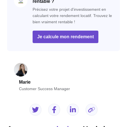
rentable ?
Précisez votre projet d'investissement en
calculant votre rendement locatif. Trouvez le
bien vraiment rentable !
Je calcule mon rendement
Marie
Customer Success Manager