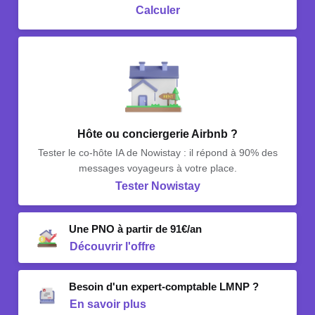
Calculer
Hôte ou conciergerie Airbnb ?
Tester le co-hôte IA de Nowistay : il répond à 90% des
messages voyageurs à votre place.
Tester Nowistay
Une PNO à partir de 91€/an
Découvrir l'offre
Besoin d'un expert-comptable LMNP ?
En savoir plus