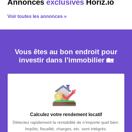
Annonces
exclusives
Horiz.io
Voir toutes les annonces »
Vous êtes au bon endroit pour
investir dans l'immobilier 🏡
Calculez votre rendement locatif
Détectez rapidement la rentabilité de n'importe quel bien.
Impôts, fiscalité, charges, etc. sont intégrés.