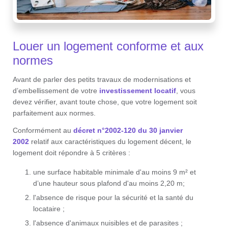
Louer un logement conforme et aux
normes
Avant de parler des petits travaux de modernisations et
d’embellissement de votre
investissement locatif
, vous
devez vérifier, avant toute chose, que votre logement soit
parfaitement aux normes.
Conformément au
décret n°2002-120 du 30 janvier
2002
relatif aux caractéristiques du logement décent, le
logement doit répondre à 5 critères :
une surface habitable minimale d'au moins 9 m² et
d’une hauteur sous plafond d'au moins 2,20 m;
l'absence de risque pour la sécurité et la santé du
locataire ;
l'absence d'animaux nuisibles et de parasites ;