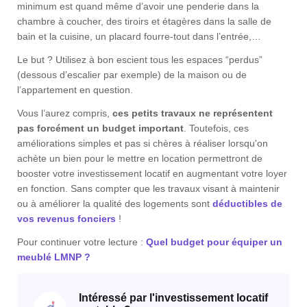
minimum est quand même d’avoir une penderie dans la
chambre à coucher, des tiroirs et étagères dans la salle de
bain et la cuisine, un placard fourre-tout dans l’entrée,…
Le but ? Utilisez à bon escient tous les espaces “perdus”
(dessous d’escalier par exemple) de la maison ou de
l’appartement en question.
Vous l’aurez compris,
ces petits travaux ne représentent
pas forcément un budget important
. Toutefois, ces
améliorations simples et pas si chères à réaliser lorsqu'on
achète un bien pour le mettre en location permettront de
booster votre investissement locatif en augmentant votre loyer
en fonction. Sans compter que les travaux visant à maintenir
ou à améliorer la qualité des logements sont
déductibles de
vos revenus fonciers
!
Pour continuer votre lecture :
Quel budget pour équiper un
meublé LMNP ?
Intéressé par l'investissement locatif