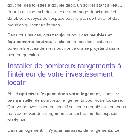
douche, des toilettes à double débit, un sol résistant à l’eau,…
Pour la cuisine, achetez un électroménager fonctionnel et
durable, prévoyez de l’espace pour le plan de travail et des
meubles qui sont uniformes.
Dans tous les cas, optez toujours pour des
meubles et
équipements neutres.
Ils plairont à tous les locataires
potentiels et ces-derniers pourront alors se projeter dans le
bien en question.
Installer de nombreux rangements à
l’intérieur de votre investissement
locatif
Afin d’
optimiser l’espace dans votre logement
, n’hésitez
pas à installer de nombreux rangements pour votre locataire.
Que votre investissement locatif soit loué meublé ou non, vous
pouvez prévoir des rangements encastrés ou des espaces
pratiques.
Dans un logement, il n’y a jamais assez de rangements. Le