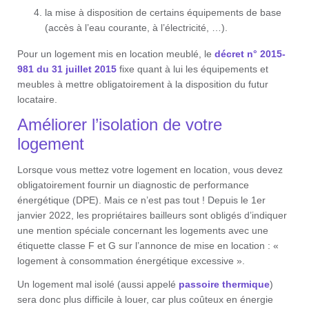
la mise à disposition de certains équipements de base
(accès à l’eau courante, à l’électricité, …).
Pour un logement mis en location meublé, le
décret n° 2015-
981 du 31 juillet 2015
fixe quant à lui les équipements et
meubles à mettre obligatoirement à la disposition du futur
locataire.
Améliorer l’isolation de votre
logement
Lorsque vous mettez votre logement en location, vous devez
obligatoirement fournir un diagnostic de performance
énergétique (DPE). Mais ce n’est pas tout ! Depuis le 1er
janvier 2022, les propriétaires bailleurs sont obligés d’indiquer
une mention spéciale concernant les logements avec une
étiquette classe F et G sur l’annonce de mise en location : «
logement à consommation énergétique excessive ».
Un logement mal isolé (aussi appelé
passoire thermique
)
sera donc plus difficile à louer, car plus coûteux en énergie