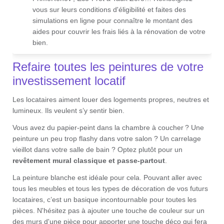
vous sur leurs conditions d'éligibilité et faites des
simulations en ligne pour connaître le montant des
aides pour couvrir les frais liés à la rénovation de votre
bien.
Refaire toutes les peintures de votre
investissement locatif
Les locataires aiment louer des logements propres, neutres et
lumineux. Ils veulent s’y sentir bien.
Vous avez du papier-peint dans la chambre à coucher ? Une
peinture un peu trop flashy dans votre salon ? Un carrelage
vieillot dans votre salle de bain ? Optez plutôt pour un
revêtement mural classique et passe-partout
.
La peinture blanche est idéale pour cela. Pouvant aller avec
tous les meubles et tous les types de décoration de vos futurs
locataires, c’est un basique incontournable pour toutes les
pièces. N'hésitez pas à ajouter une touche de couleur sur un
des murs d'une pièce pour apporter une touche déco qui fera