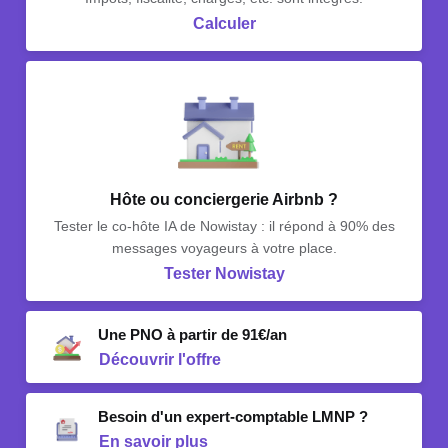
Calculer
Hôte ou conciergerie Airbnb ?
Tester le co-hôte IA de Nowistay : il répond à 90% des
messages voyageurs à votre place.
Tester Nowistay
Une PNO à partir de 91€/an
Découvrir l'offre
Besoin d'un expert-comptable LMNP ?
En savoir plus