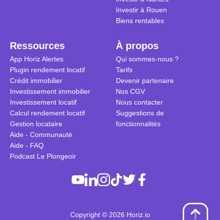
Investir à Rouen
Biens rentables
Ressources
À propos
App Horiz Alertes
Qui sommes-nous ?
Plugin rendement locatif
Tarifs
Crédit immobilier
Devenir partenaire
Investissement immobilier
Nos CGV
Investissement locatif
Nous contacter
Calcul rendement locatif
Suggestions de
Gestion locataire
fonctionnalités
Aide - Communauté
Aide - FAQ
Podcast Le Plongeoir
Copyright © 2026 Horiz.io