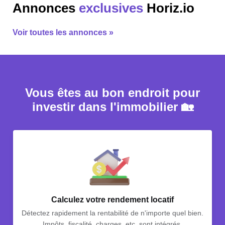
Annonces
exclusives
Horiz.io
Voir toutes les annonces »
Vous êtes au bon endroit pour
investir dans l'immobilier 🏡
Calculez votre rendement locatif
Détectez rapidement la rentabilité de n'importe quel bien.
Impôts, fiscalité, charges, etc. sont intégrés.