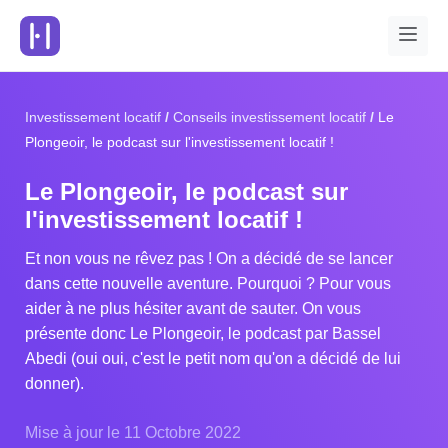
Investissement locatif
Conseils investissement locatif
Le
Plongeoir, le podcast sur l'investissement locatif !
Le Plongeoir, le podcast sur
l'investissement locatif !
Et non vous ne rêvez pas ! On a décidé de se lancer
dans cette nouvelle aventure. Pourquoi ? Pour vous
aider à ne plus hésiter avant de sauter. On vous
présente donc Le Plongeoir, le podcast par Bassel
Abedi (oui oui, c'est le petit nom qu'on a décidé de lui
donner).
Mise à jour le 11 Octobre 2022