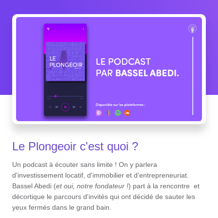
Le Plongeoir c'est quoi ?
Un podcast à écouter sans limite ! On y parlera
d'investissement locatif, d'immobilier et d'entrepreneuriat.
Bassel Abedi (
et oui, notre fondateur !
) part à la rencontre et
décortique le parcours d'invités qui ont décidé de sauter les
yeux fermés dans le grand bain.