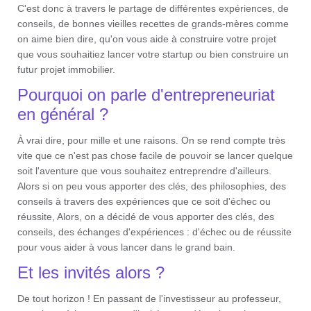
C'est donc à travers le partage de différentes expériences, de
conseils, de bonnes vieilles recettes de grands-mères comme
on aime bien dire, qu'on vous aide à construire votre projet
que vous souhaitiez lancer votre startup ou bien construire un
futur projet immobilier.
Pourquoi on parle d'entrepreneuriat
en général ?
À vrai dire, pour mille et une raisons. On se rend compte très
vite que ce n'est pas chose facile de pouvoir se lancer quelque
soit l'aventure que vous souhaitez entreprendre d'ailleurs.
Alors si on peu vous apporter des clés, des philosophies, des
conseils à travers des expériences que ce soit d'échec ou
réussite, Alors, on a décidé de vous apporter des clés, des
conseils, des échanges d'expériences : d'échec ou de réussite
pour vous aider à vous lancer dans le grand bain.
Et les invités alors ?
De tout horizon ! En passant de l'investisseur au professeur,