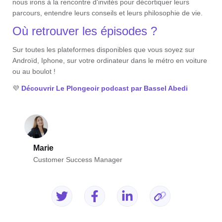
nous irons à la rencontre d'invités pour décortiquer leurs
parcours, entendre leurs conseils et leurs philosophie de vie.
Où retrouver les épisodes ?
Sur toutes les plateformes disponibles que vous soyez sur
Androïd, Iphone, sur votre ordinateur dans le métro en voiture
ou au boulot !
💜
Découvrir Le Plongeoir podcast par Bassel Abedi
Marie
Customer Success Manager