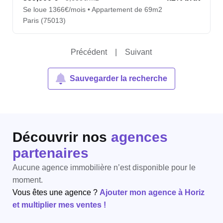
Se loue 1366€/mois • Appartement de 69m2
Paris (75013)
Précédent
|
Suivant
Sauvegarder la recherche
Découvrir nos
agences
partenaires
Aucune agence immobilière n’est disponible pour le
moment.
Vous êtes une agence ?
Ajouter mon agence à Horiz
et multiplier mes ventes !