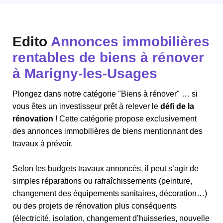
Edito
Annonces immobilières
rentables de biens à rénover
à Marigny-les-Usages
Plongez dans notre catégorie "Biens à rénover" … si
vous êtes un investisseur prêt à relever le
défi de la
rénovation
! Cette catégorie propose exclusivement
des annonces immobilières de biens mentionnant des
travaux à prévoir.
Selon les budgets travaux annoncés, il peut s’agir de
simples réparations ou rafraîchissements (peinture,
changement des équipements sanitaires, décoration…)
ou des projets de rénovation plus conséquents
(électricité, isolation, changement d’huisseries, nouvelle