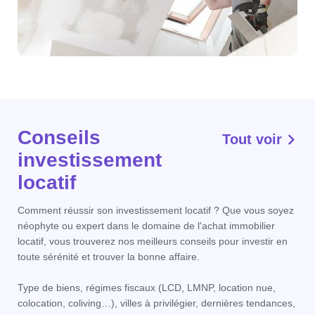
Conseils
Tout voir
investissement
locatif
Comment réussir son investissement locatif ? Que vous soyez
néophyte ou expert dans le domaine de l'achat immobilier
locatif, vous trouverez nos meilleurs conseils pour investir en
toute sérénité et trouver la bonne affaire.
Type de biens, régimes fiscaux (LCD, LMNP, location nue,
colocation, coliving…), villes à privilégier, dernières tendances,