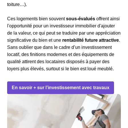
toiture…).
Ces logements bien souvent
sous-évalués
offrent ainsi
l'opportunité pour un investisseur immobilier d'ajouter
de la valeur, ce qui peut se traduire par une appréciation
significative du bien et une
rentabilité future attractive
.
Sans oublier que dans le cadre d’un investissement
locatif, des finitions modernes et des équipements de
qualité attirent des locataires disposés à payer des
loyers plus élevés, surtout si le bien est loué meublé.
En savoir + sur l’investissement avec travaux